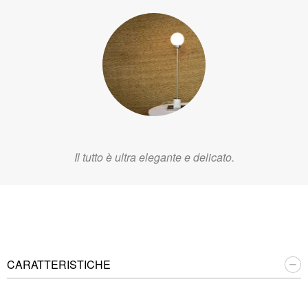
Il tutto è ultra elegante e delicato.
CARATTERISTICHE