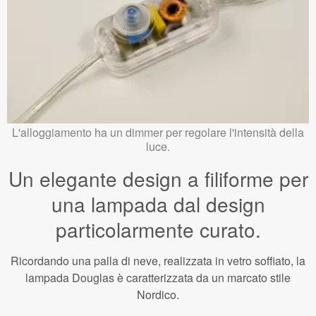
L'alloggiamento ha un dimmer per regolare l'intensità della
luce.
Un elegante design a filiforme per
una lampada dal design
particolarmente curato.
Ricordando una palla di neve, realizzata in vetro soffiato, la
lampada Douglas è caratterizzata da un marcato stile
Nordico.