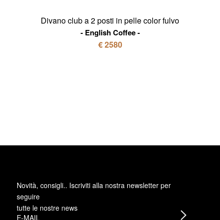
Divano club a 2 posti in pelle color fulvo
English Coffee
€ 2580
Novità, consigli.. Iscriviti alla
nostra newsletter
per
seguire
tutte le nostre news