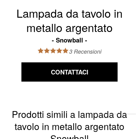
Lampada da tavolo in
metallo argentato
Snowball
3 Recensioni
CONTATTACI
Prodotti simili a lampada da
tavolo in metallo argentato
Snowball