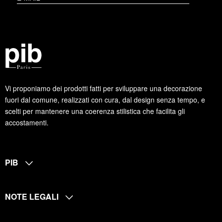
Vi proponiamo dei prodotti fatti per sviluppare una decorazione
fuori dal comune, realizzati con cura, dal design senza tempo, e
scelti per mantenere una coerenza stilistica che facilita gli
accostamenti.
PIB
NOTE LEGALI