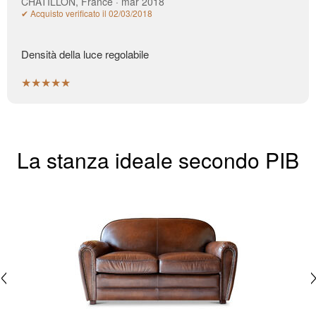
CHATILLON, France · mar 2018
✔ Acquisto verificato il 02/03/2018
Densità della luce regolabile
★★★★★
La stanza ideale secondo PIB