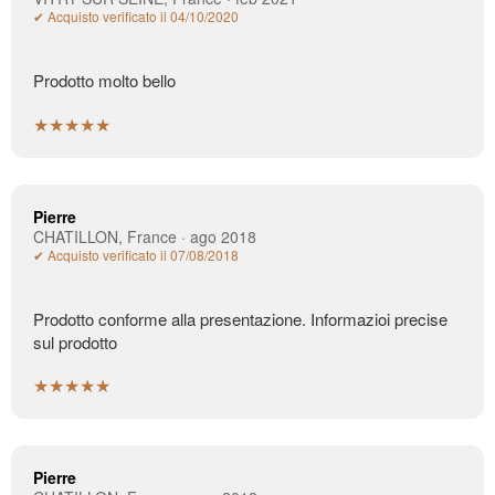
✔ Acquisto verificato il 04/10/2020
Prodotto molto bello
★★★★★
Pierre
CHATILLON, France · ago 2018
✔ Acquisto verificato il 07/08/2018
Prodotto conforme alla presentazione. Informazioi precise
sul prodotto
★★★★★
Pierre