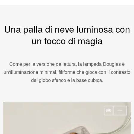
Una palla di neve luminosa con
un tocco di magia
Come per la versione da lettura, la lampada Douglas è
un'illuminazione minimal, filiforme che gioca con il contrasto
del globo sferico e la base cubica.