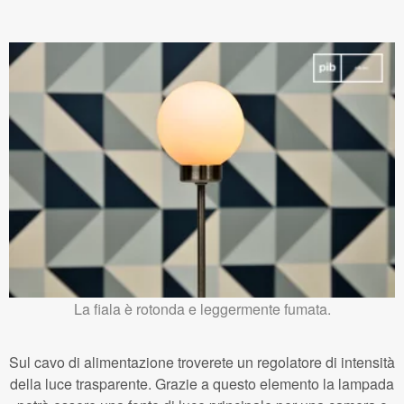
La fiala è rotonda e leggermente fumata.
Sul cavo di alimentazione troverete un regolatore di intensità
della luce trasparente. Grazie a questo elemento la lampada