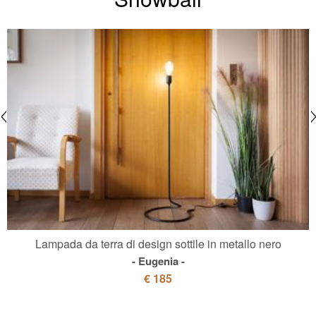
Lampada da terra di design sottile in metallo nero
Eugenia
€ 185