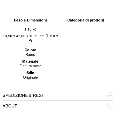
Peso e Dimensioni
Categoria di prodotti
1,10 kg
10,50 x 41,00 x 10,50 cm (L x A x
P)
Colore
Rame
Materiale
Finitura rame
Stile
Originale
SPEDIZIONE & RESI
ABOUT