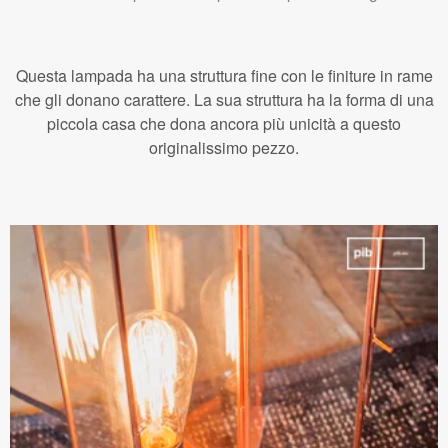
Questa lampada ha una struttura fine con le finiture in rame
che gli donano carattere. La sua struttura ha la forma di una
piccola casa che dona ancora più unicità a questo
originalissimo pezzo.