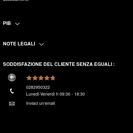
PIB
NOTE LEGALI
SODDISFAZIONE DEL CLIENTE SENZA EGUALI :
0282950322
Lunedì-Venerdì h 09:30 - 18:30
Inviaci un'email