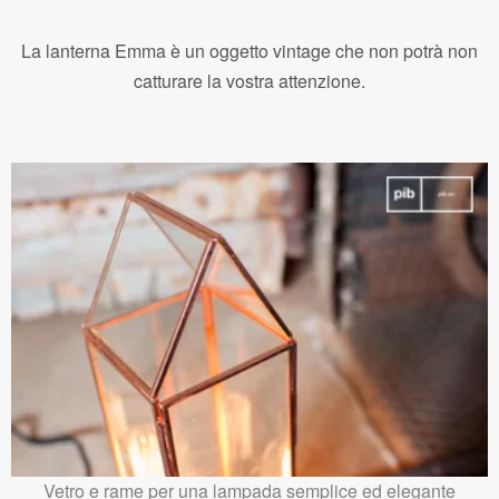
La lanterna Emma è un oggetto vintage che non potrà non
catturare la vostra attenzione.
Vetro e rame per una lampada semplice ed elegante