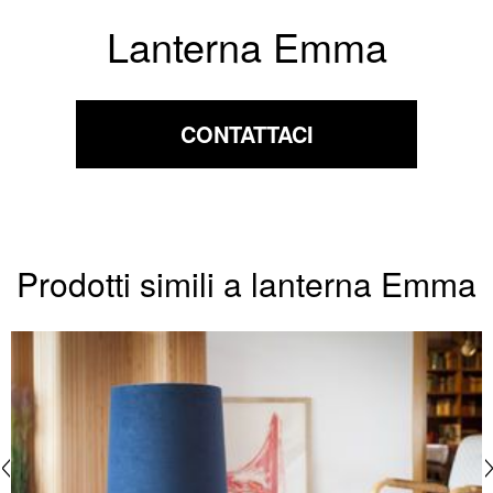
Lanterna Emma
CONTATTACI
Prodotti simili a lanterna Emma