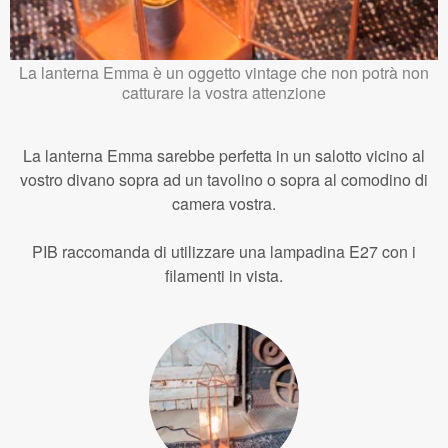
La lanterna Emma è un oggetto vintage che non potrà non
catturare la vostra attenzione
La lanterna Emma sarebbe perfetta in un salotto vicino al
vostro divano sopra ad un tavolino o sopra al comodino di
camera vostra.
PIB raccomanda di utilizzare una lampadina E27 con i
filamenti in vista.