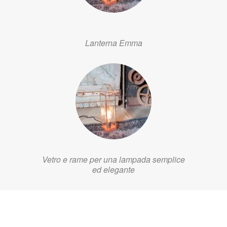
Lanterna Emma
Vetro e rame per una lampada semplice
ed elegante