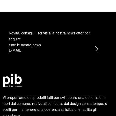
Novità, consigli.. Iscriviti alla
nostra newsletter
per
seguire
tutte le nostre news
Vi proponiamo dei prodotti fatti per sviluppare una decorazione
fuori dal comune, realizzati con cura, dal design senza tempo, e
scelti per mantenere una coerenza stilistica che facilita gli
accostamenti.