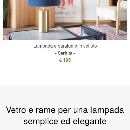
Lampada e paralume in velluto
Sarhita
€ 195
Vetro e rame per una lampada
semplice ed elegante