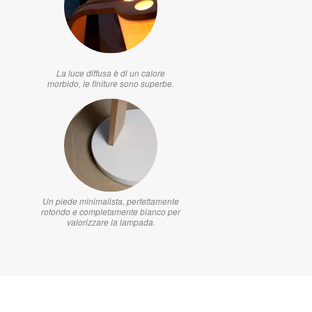
La luce diffusa è di un calore
morbido, le finiture sono superbe.
Un piede minimalista, perfettamente
rotondo e completamente bianco per
valorizzare la lampada.