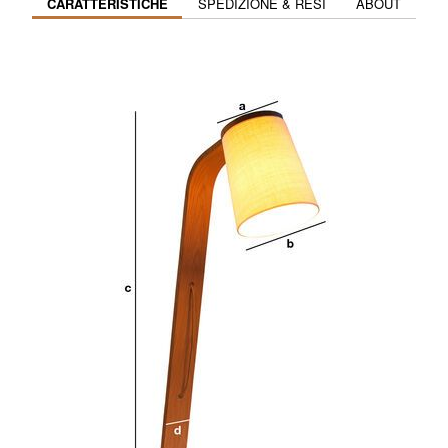
CARATTERISTICHE
SPEDIZIONE & RESI
ABOUT