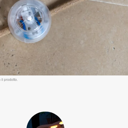
il prodotto.