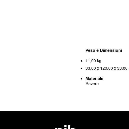
Peso e Dimensioni
11,00 kg
33,00 x 120,00 x 33,00 
Materiale
Rovere