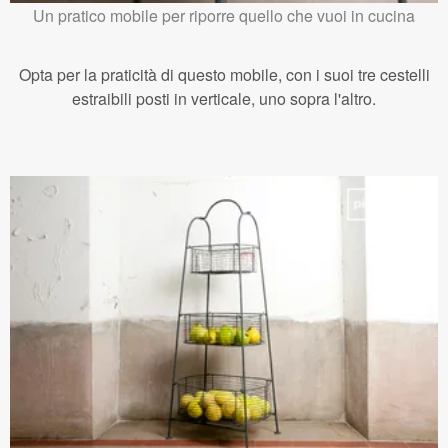
Un pratico mobile per riporre quello che vuoi in cucina
Opta per la praticità di questo mobile, con i suoi tre cestelli
estraibili posti in verticale, uno sopra l'altro.