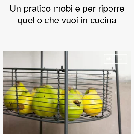
Un pratico mobile per riporre
quello che vuoi in cucina