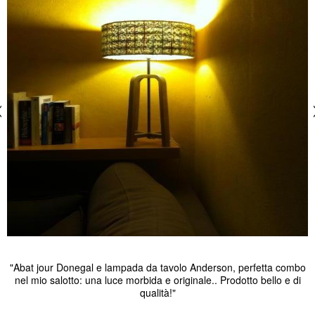
"Abat jour Donegal e lampada da tavolo Anderson, perfetta combo
nel mio salotto: una luce morbida e originale.. Prodotto bello e di
qualità!"