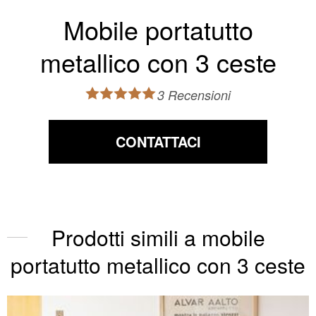
Mobile portatutto
metallico con 3 ceste
3 Recensioni
CONTATTACI
Prodotti simili a mobile
portatutto metallico con 3 ceste