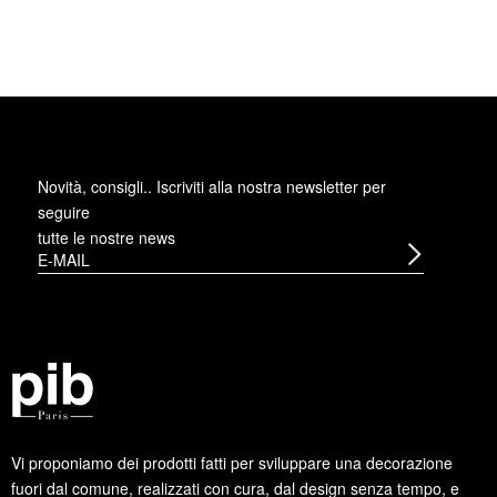
Novità, consigli.. Iscriviti alla
nostra newsletter
per
seguire
tutte le nostre news
Vi proponiamo dei prodotti fatti per sviluppare una decorazione
fuori dal comune, realizzati con cura, dal design senza tempo, e