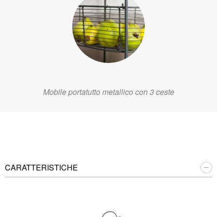
Mobile portatutto metallico con 3 ceste
CARATTERISTICHE