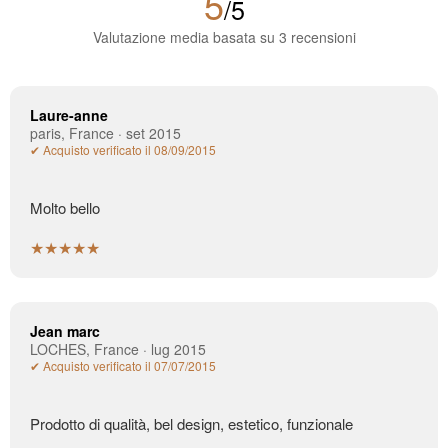
5
/5
Valutazione media basata su 3 recensioni
Laure-anne
paris, France · set 2015
✔ Acquisto verificato il 08/09/2015
Molto bello
★★★★★
Jean marc
LOCHES, France · lug 2015
✔ Acquisto verificato il 07/07/2015
Prodotto di qualità, bel design, estetico, funzionale