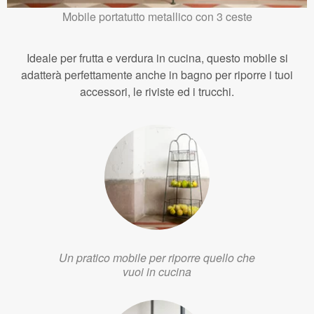
Mobile portatutto metallico con 3 ceste
Ideale per frutta e verdura in cucina, questo mobile si
adatterà perfettamente anche in bagno per riporre i tuoi
accessori, le riviste ed i trucchi.
Un pratico mobile per riporre quello che
vuoi in cucina