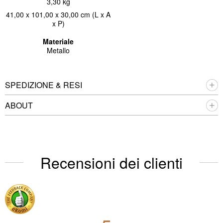
3,30 kg
41,00 x 101,00 x 30,00 cm (L x A
x P)
Materiale
Metallo
SPEDIZIONE & RESI
ABOUT
Recensioni dei clienti