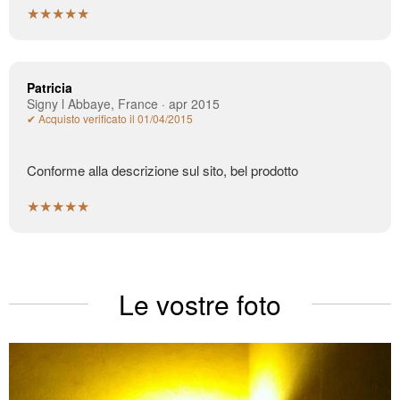
★★★★★
Patricia
Signy l Abbaye, France · apr 2015
✔ Acquisto verificato il 01/04/2015
Conforme alla descrizione sul sito, bel prodotto
★★★★★
Le vostre foto