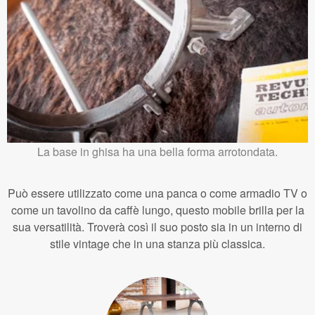
La base in ghisa ha una bella forma arrotondata.
Può essere utilizzato come una panca o come armadio TV o
come un tavolino da caffè lungo, questo mobile brilla per la
sua versatilità. Troverà così il suo posto sia in un interno di
stile vintage che in una stanza più classica.