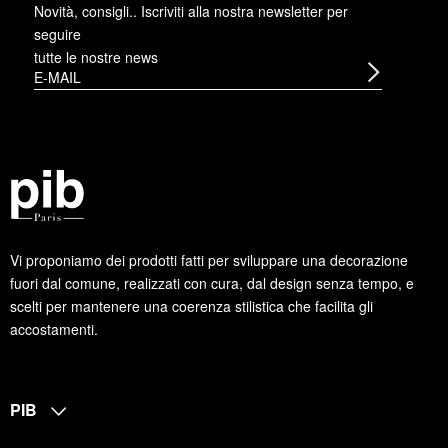
Novità, consigli.. Iscriviti alla
nostra newsletter
per
seguire
tutte le nostre news
Vi proponiamo dei prodotti fatti per sviluppare una decorazione
fuori dal comune, realizzati con cura, dal design senza tempo, e
scelti per mantenere una coerenza stilistica che facilita gli
accostamenti.
PIB