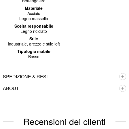
Rettangolare
Materiale
Acciaio
Legno massello
Scelta responsabile
Legno riciclato
Stile
Industriale, grezzo e stile loft
Tipologia mobile
Basso
SPEDIZIONE & RESI
ABOUT
Recensioni dei clienti