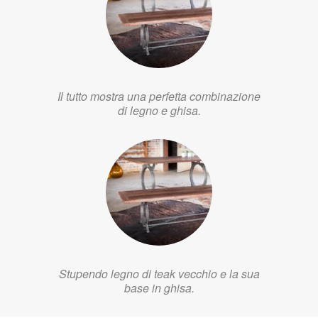
Il tutto mostra una perfetta combinazione
di legno e ghisa.
Stupendo legno di teak vecchio e la sua
base in ghisa.