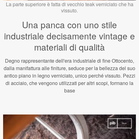
La parte superiore è fatta di vecchio teak verniciato che ha
vissuto.
Una panca con uno stile
industriale decisamente vintage e
materiali di qualità
Degno rappresentante dell'era industriale di fine Ottocento,
dalla manifattura alle finiture, seduce per la bellezza del suo
antico piano in legno verniciato, unico perché vissuto. Pezzi
di acciaio, che vengono utilizzati per altri scopi, formano la
base