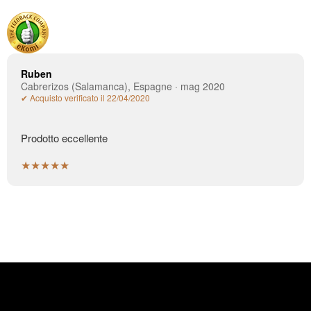
Ruben
Cabrerizos (Salamanca), Espagne · mag 2020
✔ Acquisto verificato il 22/04/2020
Prodotto eccellente
★★★★★