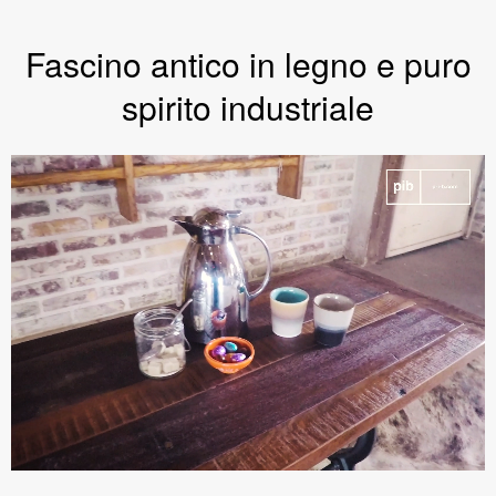
Fascino antico in legno e puro
spirito industriale