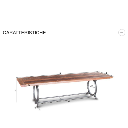
CARATTERISTICHE