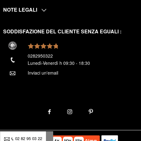
NOTE LEGALI
SODDISFAZIONE DEL CLIENTE SENZA EGUALI :
0282950322
Lunedì-Venerdì h 09:30 - 18:30
Inviaci un'email
02 82 95 03 22