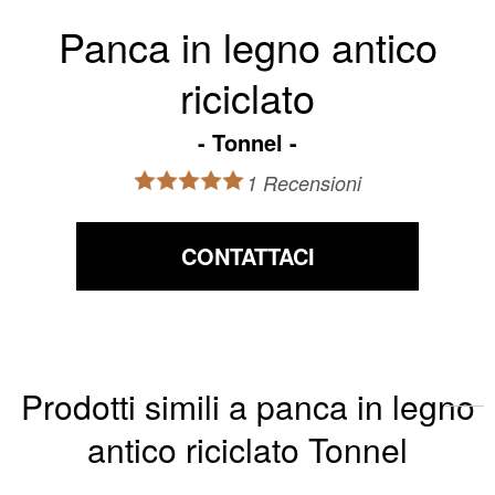
Panca in legno antico
riciclato
Tonnel
1 Recensioni
CONTATTACI
Prodotti simili a panca in legno
antico riciclato Tonnel