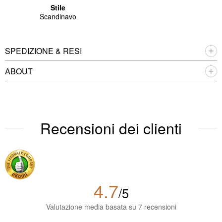
Stile
Scandinavo
SPEDIZIONE & RESI
ABOUT
Recensioni dei clienti
4.7
/5
Valutazione media basata su 7 recensioni