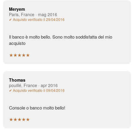
Meryem
Paris, France · mag 2016
✔ Acquisto verificato il 29/04/2016
Il banco è molto bello. Sono molto soddisfatta del mio
acquisto
★★★★★
Thomas
pouillé, France · apr 2016
✔ Acquisto verificato il 09/04/2016
Console o banco molto bello!
★★★★★