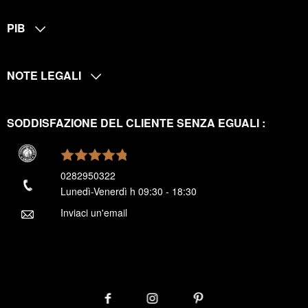
PIB
NOTE LEGALI
SODDISFAZIONE DEL CLIENTE SENZA EGUALI :
0282950322
Lunedì-Venerdì h 09:30 - 18:30
Inviaci un'email