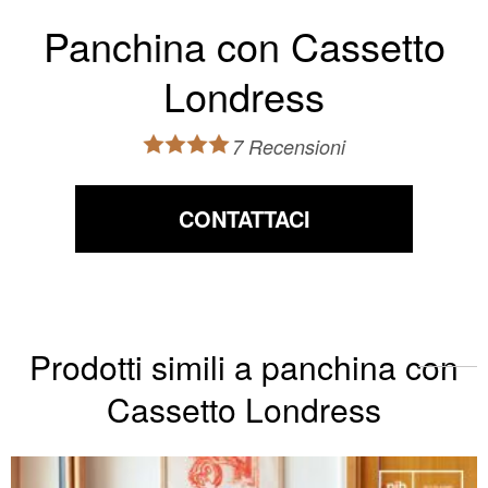
Panchina con Cassetto
Londress
7 Recensioni
CONTATTACI
Prodotti simili a panchina con
Cassetto Londress