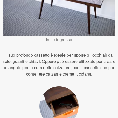
In un ingresso
Il suo profondo cassetto è ideale per riporre gli occhiali da
sole, guanti e chiavi. Oppure può essere utilizzato per creare
un angolo per la cura delle calzature, con il cassetto che può
contenere calzari e creme lucidanti.