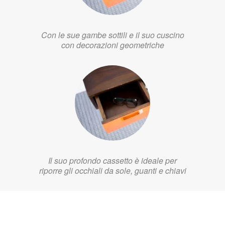
Con le sue gambe sottili e il suo cuscino
con decorazioni geometriche
Il suo profondo cassetto è ideale per
riporre gli occhiali da sole, guanti e chiavi