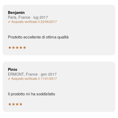
Benjamin
Paris, France · lug 2017
✔ Acquisto verificato il 22/06/2017
Prodotto eccellente di ottima qualità
★★★★★
Pinto
ERMONT, France · gen 2017
✔ Acquisto verificato il 11/01/2017
Il prodotto mi ha soddisfatto
★★★★