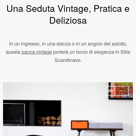
Una Seduta Vintage, Pratica e
Deliziosa
In un ingresso, in una stanza o in un angolo del salotto,
questa
panca vintage
porterà un tocco di eleganza in Stile
Scandinavo.