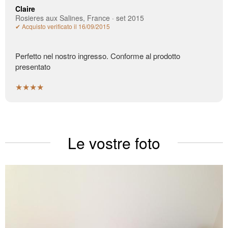
Claire
Rosieres aux Salines, France · set 2015
✔ Acquisto verificato il 16/09/2015
Perfetto nel nostro ingresso. Conforme al prodotto
presentato
★★★★
Le vostre foto