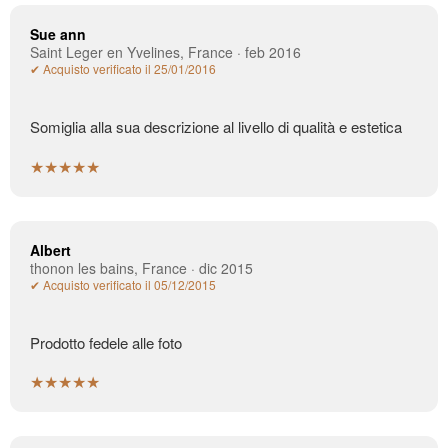
Sue ann
Saint Leger en Yvelines, France · feb 2016
✔ Acquisto verificato il 25/01/2016
Somiglia alla sua descrizione al livello di qualità e estetica
★★★★★
Albert
thonon les bains, France · dic 2015
✔ Acquisto verificato il 05/12/2015
Prodotto fedele alle foto
★★★★★