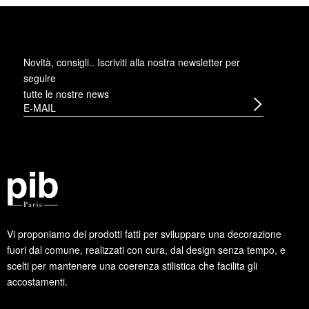
Novità, consigli.. Iscriviti alla
nostra newsletter
per
seguire
tutte le nostre news
Vi proponiamo dei prodotti fatti per sviluppare una decorazione
fuori dal comune, realizzati con cura, dal design senza tempo, e
scelti per mantenere una coerenza stilistica che facilita gli
accostamenti.