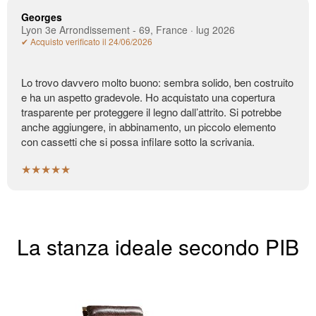
Georges
Lyon 3e Arrondissement - 69, France · lug 2026
✔ Acquisto verificato il 24/06/2026
Lo trovo davvero molto buono: sembra solido, ben costruito
e ha un aspetto gradevole. Ho acquistato una copertura
trasparente per proteggere il legno dall’attrito. Si potrebbe
anche aggiungere, in abbinamento, un piccolo elemento
con cassetti che si possa infilare sotto la scrivania.
★★★★★
La stanza ideale secondo PIB