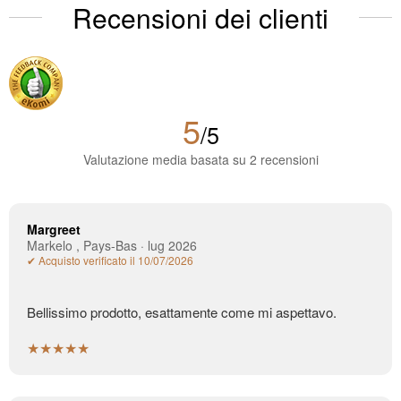
Recensioni dei clienti
5
/5
Valutazione media basata su 2 recensioni
Margreet
Markelo , Pays-Bas · lug 2026
✔ Acquisto verificato il 10/07/2026
Bellissimo prodotto, esattamente come mi aspettavo.
★★★★★