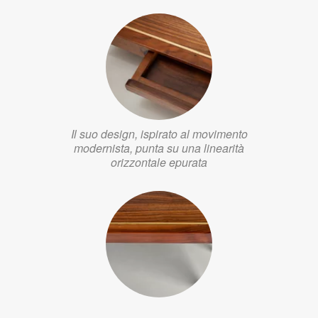
Il suo design, ispirato al movimento
modernista, punta su una linearità
orizzontale epurata