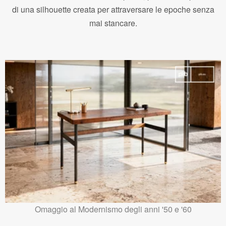
di una silhouette creata per attraversare le epoche senza
mai stancare.
Omaggio al Modernismo degli anni '50 e '60