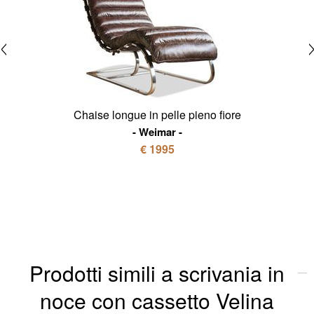
Chaise longue in pelle pieno fiore
Weimar
€ 1995
Prodotti simili a scrivania in
noce con cassetto Velina