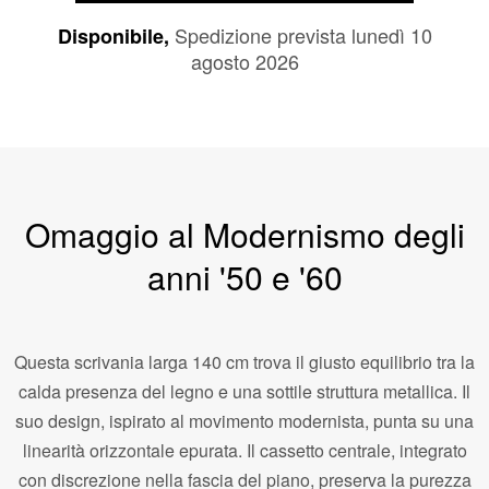
Spedizione prevista lunedì 10
CARRELLO
Disponibile,
agosto 2026
Omaggio al Modernismo degli
anni '50 e '60
Questa scrivania larga 140 cm trova il giusto equilibrio tra la
calda presenza del legno e una sottile struttura metallica. Il
suo design, ispirato al movimento modernista, punta su una
linearità orizzontale epurata. Il cassetto centrale, integrato
con discrezione nella fascia del piano, preserva la purezza