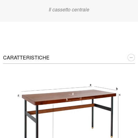
Il cassetto centrale
CARATTERISTICHE