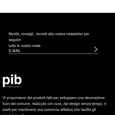
Novità, consigli.. Iscriviti alla
nostra newsletter
per
seguire
tutte le nostre news
Vi proponiamo dei prodotti fatti per sviluppare una decorazione
fuori dal comune, realizzati con cura, dal design senza tempo, e
scelti per mantenere una coerenza stilistica che facilita gli