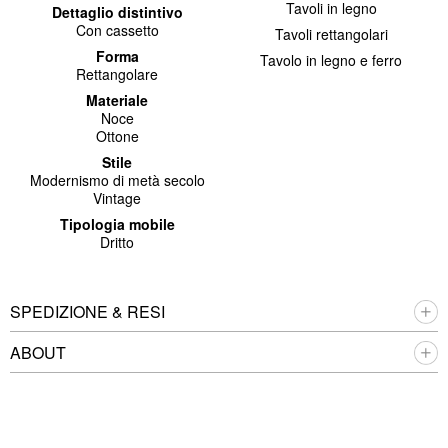
Tavoli in legno
Dettaglio distintivo
Con cassetto
Tavoli rettangolari
Forma
Tavolo in legno e ferro
Rettangolare
Materiale
Noce
Ottone
Stile
Modernismo di metà secolo
Vintage
Tipologia mobile
Dritto
SPEDIZIONE & RESI
ABOUT