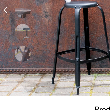
Prodo