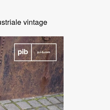
striale vintage