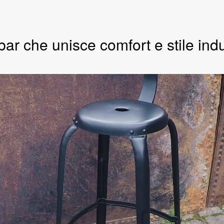
ar che unisce comfort e stile indu