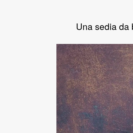
Una sedia da b