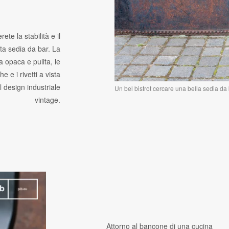
ete la stabilità e il
ta sedia da bar. La
a opaca e pulita, le
 e i rivetti a vista
l design industriale
Un bel bistrot cercare una bella sedia da 
vintage.
Attorno al bancone di una cucina