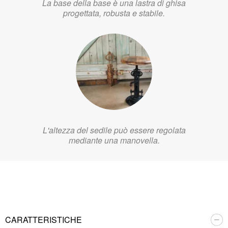
La base della base è una lastra di ghisa
progettata, robusta e stabile.
L'altezza del sedile può essere regolata
mediante una manovella.
CARATTERISTICHE