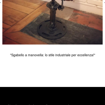
"Sgabello a manovella: lo stile industriale per eccellenza!"