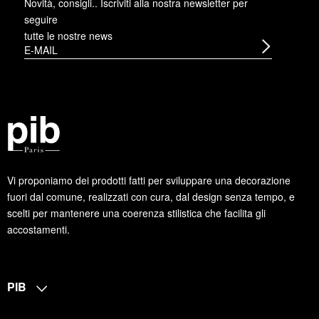
Novità, consigli.. Iscriviti alla
nostra newsletter
per
seguire
tutte le nostre news
Vi proponiamo dei prodotti fatti per sviluppare una decorazione
fuori dal comune, realizzati con cura, dal design senza tempo, e
scelti per mantenere una coerenza stilistica che facilita gli
accostamenti.
PIB