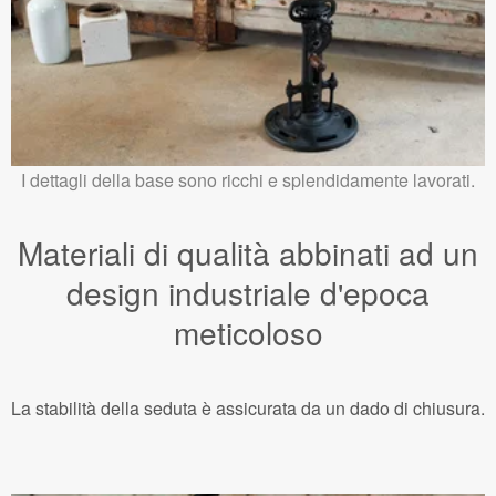
I dettagli della base sono ricchi e splendidamente lavorati.
Materiali di qualità abbinati ad un
design industriale d'epoca
meticoloso
La stabilità della seduta è assicurata da un dado di chiusura.