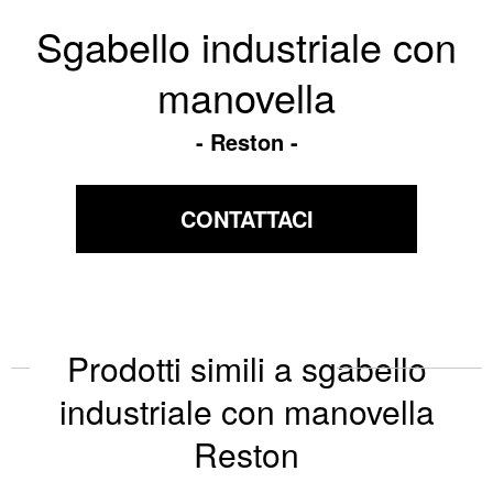
Sgabello industriale con
manovella
Reston
CONTATTACI
Prodotti simili a sgabello
industriale con manovella
Reston