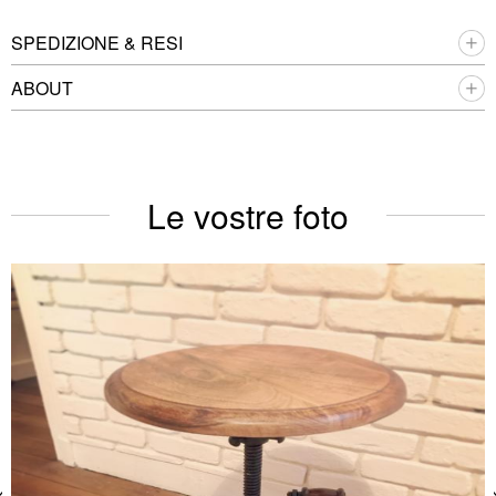
SPEDIZIONE & RESI
ABOUT
Le vostre foto