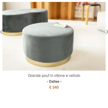
Grande pouf in ottone e velluto
Dallas
€ 340