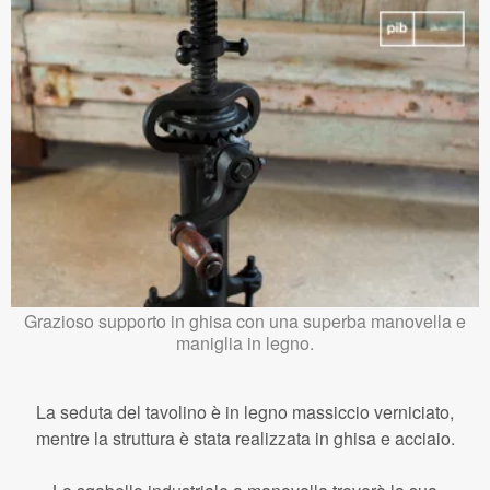
Grazioso supporto in ghisa con una superba manovella e
maniglia in legno.
La seduta del tavolino è in legno massiccio verniciato,
mentre la struttura è stata realizzata in ghisa e acciaio.