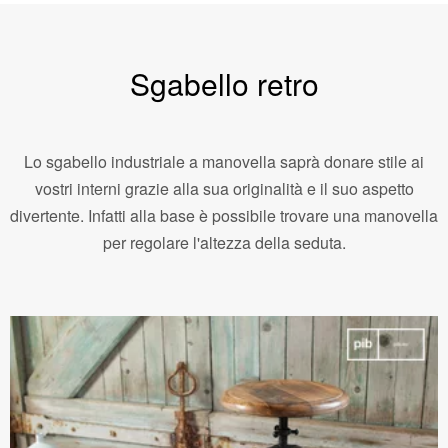
Sgabello retro
Lo sgabello industriale a manovella saprà donare stile ai
vostri interni grazie alla sua originalità e il suo aspetto
divertente. Infatti alla base è possibile trovare una manovella
per regolare l'altezza della seduta.