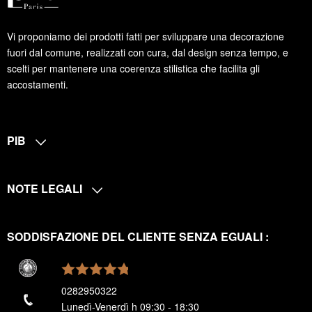
Vi proponiamo dei prodotti fatti per sviluppare una decorazione
fuori dal comune, realizzati con cura, dal design senza tempo, e
scelti per mantenere una coerenza stilistica che facilita gli
accostamenti.
PIB
NOTE LEGALI
SODDISFAZIONE DEL CLIENTE SENZA EGUALI :
0282950322
Lunedì-Venerdì h 09:30 - 18:30