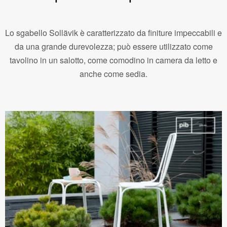
Lo sgabello Sollävik è caratterizzato da finiture impeccabili e
da una grande durevolezza; può essere utilizzato come
tavolino in un salotto, come comodino in camera da letto e
anche come sedia.