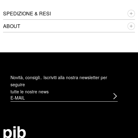
SPEDIZIONE & RESI
ABOUT
Novità, consigli.. Iscriviti alla
nostra newsletter
per
seguire
tutte le nostre news