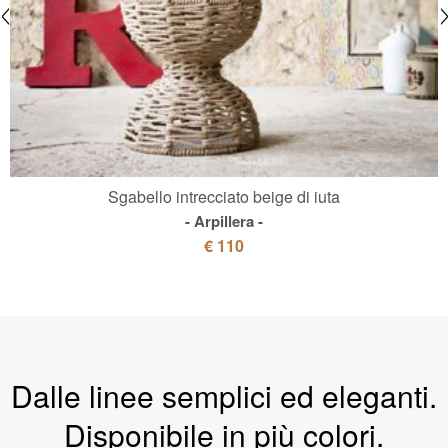
Sgabello intrecciato beige di iuta
Arpillera
€ 110
Dalle linee semplici ed eleganti.
Disponibile in più colori.