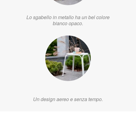
Lo sgabello in metallo ha un bel colore
bianco opaco.
Un design aereo e senza tempo.