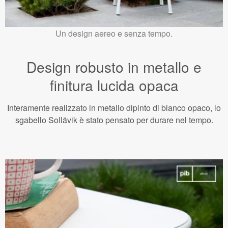
Un design aereo e senza tempo.
Design robusto in metallo e
finitura lucida opaca
Interamente realizzato in metallo dipinto di bianco opaco, lo
sgabello Sollävik è stato pensato per durare nel tempo.