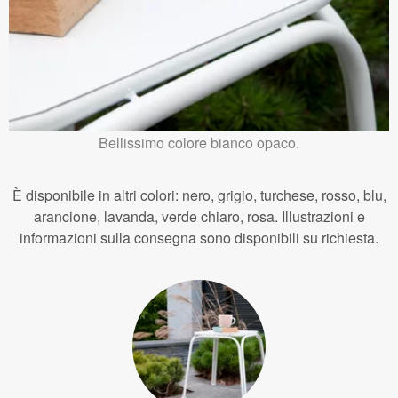
Bellissimo colore bianco opaco.
È disponibile in altri colori: nero, grigio, turchese, rosso, blu,
arancione, lavanda, verde chiaro, rosa. Illustrazioni e
informazioni sulla consegna sono disponibili su richiesta.