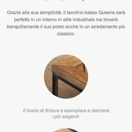
Grazie alla sua semplicità, il tavolino basso Queens sarà
perfetto in un interno in stile industriale ma troverà
tranquillamente il suo posto anche in un arredamento più
classico.
Il livello di finitura è esemplare e delizierà
i più esigenti.