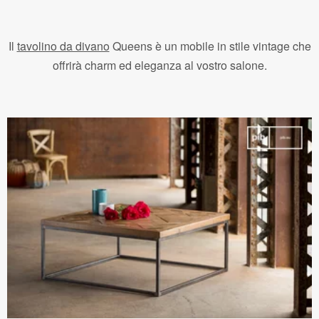
Il
tavolino da divano
Queens è un mobile in stile vintage che
offrirà charm ed eleganza al vostro salone.