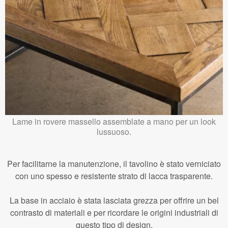
Lame in rovere massello assemblate a mano per un look
lussuoso.
Per facilitarne la manutenzione, il tavolino è stato verniciato
con uno spesso e resistente strato di lacca trasparente.
La base in acciaio è stata lasciata grezza per offrire un bel
contrasto di materiali e per ricordare le origini industriali di
questo tipo di design.