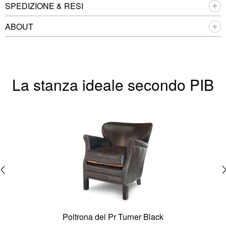
SPEDIZIONE & RESI
ABOUT
La stanza ideale secondo PIB
Poltrona del Pr Turner Black