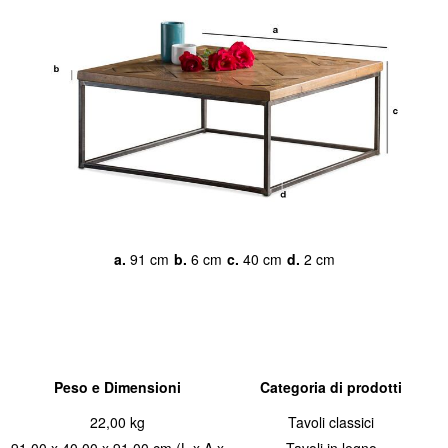
a.
91 cm
b.
6 cm
c.
40 cm
d.
2 cm
Peso e Dimensioni
Categoria di prodotti
22,00 kg
Tavoli classici