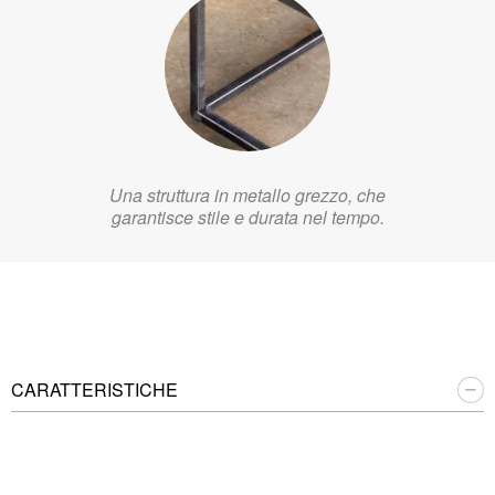
Una struttura in metallo grezzo, che
garantisce stile e durata nel tempo.
CARATTERISTICHE