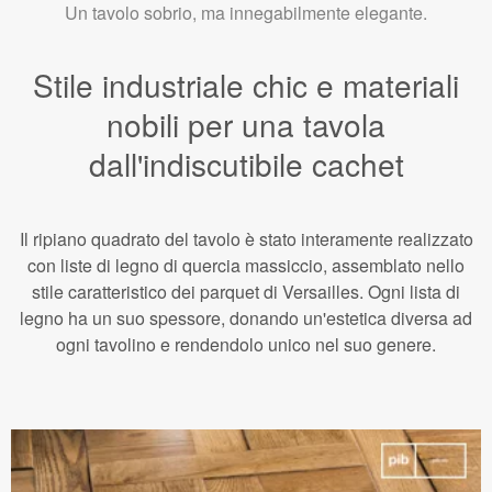
Un tavolo sobrio, ma innegabilmente elegante.
Stile industriale chic e materiali
nobili per una tavola
dall'indiscutibile cachet
Il ripiano quadrato del tavolo è stato interamente realizzato
con liste di legno di quercia massiccio, assemblato nello
stile caratteristico dei parquet di Versailles. Ogni lista di
legno ha un suo spessore, donando un'estetica diversa ad
ogni tavolino e rendendolo unico nel suo genere.