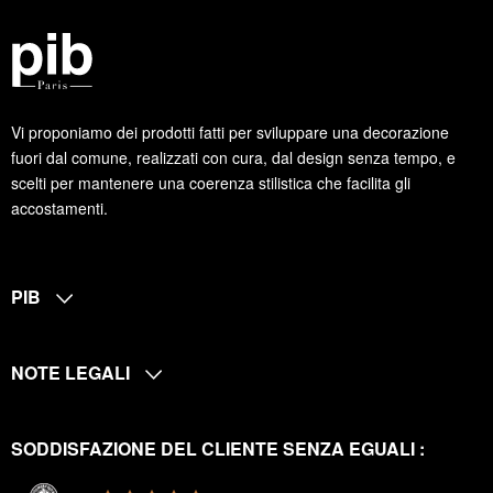
Vi proponiamo dei prodotti fatti per sviluppare una decorazione
fuori dal comune, realizzati con cura, dal design senza tempo, e
scelti per mantenere una coerenza stilistica che facilita gli
accostamenti.
PIB
NOTE LEGALI
SODDISFAZIONE DEL CLIENTE SENZA EGUALI :