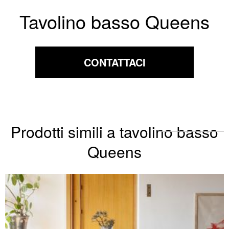
Tavolino basso Queens
CONTATTACI
Prodotti simili a tavolino basso
Queens