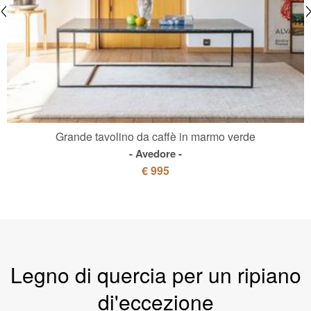
Grande tavolino da caffè in marmo verde
Avedore
€ 995
Legno di quercia per un ripiano
di'eccezione