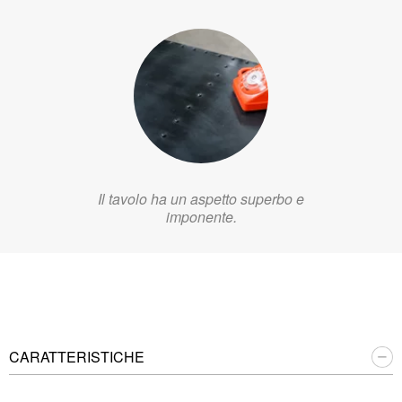
Il tavolo ha un aspetto superbo e
imponente.
CARATTERISTICHE