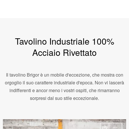
Tavolino Industriale 100%
Acciaio Rivettato
Il tavolino Brigor è un mobile d'eccezione, che mostra con
orgoglio il suo carattere industriale d'epoca. Non vi lascerà
indifferenti e ancor meno i vostri ospiti, che rimarranno
sorpresi dal suo stile eccezionale.