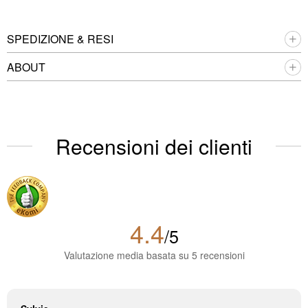
SPEDIZIONE & RESI
ABOUT
Recensioni dei clienti
4.4
/5
Valutazione media basata su 5 recensioni