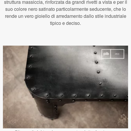
struttura massiccia, rinforzata da grandi rivetti a vista e per il
suo colore nero satinato particolarmente seducente, che lo
rende un vero gioiello di arredamento dallo stile industriale
tipico e deciso.