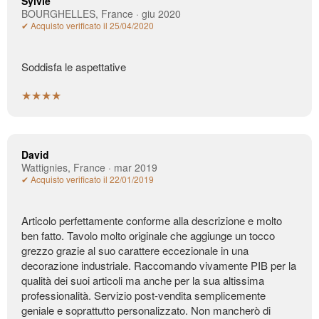
Sylvie
BOURGHELLES, France · giu 2020
✔ Acquisto verificato il 25/04/2020
Soddisfa le aspettative
★★★★
David
Wattignies, France · mar 2019
✔ Acquisto verificato il 22/01/2019
Articolo perfettamente conforme alla descrizione e molto
ben fatto. Tavolo molto originale che aggiunge un tocco
grezzo grazie al suo carattere eccezionale in una
decorazione industriale. Raccomando vivamente PIB per la
qualità dei suoi articoli ma anche per la sua altissima
professionalità. Servizio post-vendita semplicemente
geniale e soprattutto personalizzato. Non mancherò di