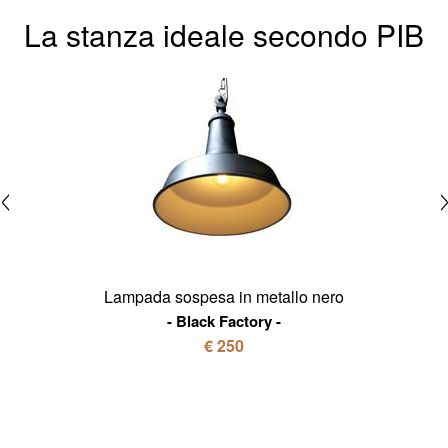
La stanza ideale secondo PIB
Lampada sospesa in metallo nero
Black Factory
€ 250