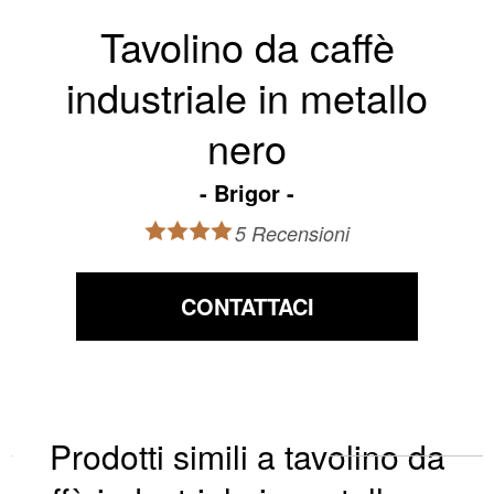
Tavolino da caffè
industriale in metallo
nero
Brigor
5 Recensioni
CONTATTACI
Prodotti simili a tavolino da