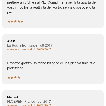
mettere un ordine sul PIL. Complimenti per lalta qualità dei
vostri mobili e la reattività del vostro servizio post-vendita
per
★★★★★
Alain
La Rochelle, France · ott 2017
✔ Acquisto verificato il 26/09/2017
Prodotto grezzo, avrebbe bisogno di una piccola finitura di
protezione
★★★★
Michel
PLOEREN, France · set 2017
✔ Acquisto verificato il 26/08/2017