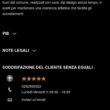
fuori dal comune, realizzati con cura, dal design senza tempo, e
scelti per mantenere una coerenza stilistica che facilita gli
accostamenti.
PIB
NOTE LEGALI
SODDISFAZIONE DEL CLIENTE SENZA EGUALI :
0282950322
Lunedì-Venerdì h 09:30 - 18:30
Inviaci un'email