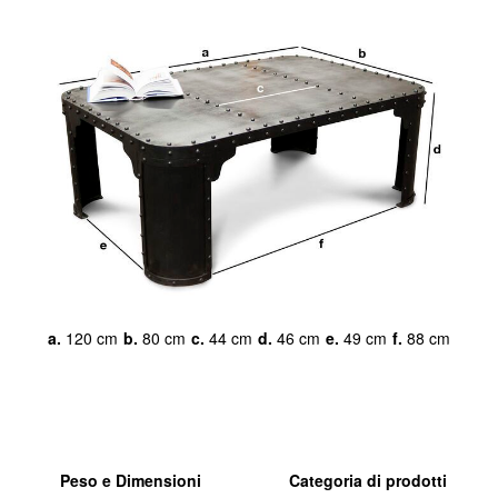
a.
120 cm
b.
80 cm
c.
44 cm
d.
46 cm
e.
49 cm
f.
88 cm
Peso e Dimensioni
Categoria di prodotti