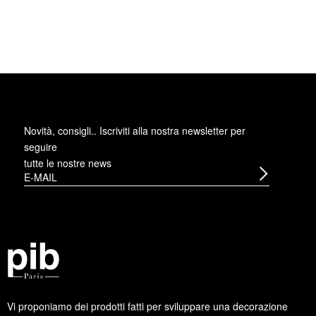
Novità, consigli.. Iscriviti alla
nostra newsletter
per
seguire
tutte le nostre news
Vi proponiamo dei prodotti fatti per sviluppare una decorazione