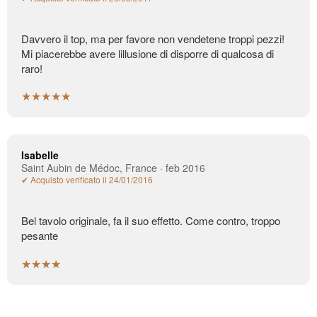
Davvero il top, ma per favore non vendetene troppi pezzi!
Mi piacerebbe avere lillusione di disporre di qualcosa di
raro!
★★★★★
Isabelle
Saint Aubin de Médoc, France · feb 2016
✔ Acquisto verificato il 24/01/2016
Bel tavolo originale, fa il suo effetto. Come contro, troppo
pesante
★★★★