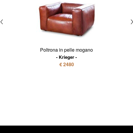
Poltrona in pelle mogano
Krieger
€ 2480