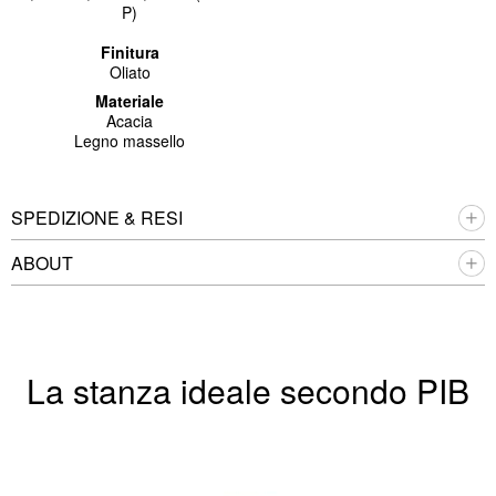
P)
Finitura
Oliato
Materiale
Acacia
Legno massello
SPEDIZIONE & RESI
ABOUT
La stanza ideale secondo PIB