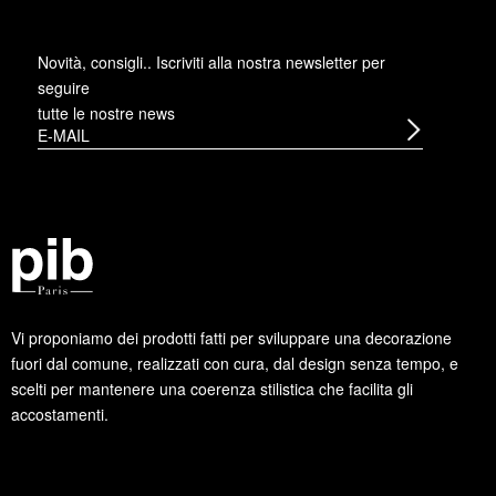
Novità, consigli.. Iscriviti alla
nostra newsletter
per
seguire
tutte le nostre news
Vi proponiamo dei prodotti fatti per sviluppare una decorazione
fuori dal comune, realizzati con cura, dal design senza tempo, e
scelti per mantenere una coerenza stilistica che facilita gli
accostamenti.