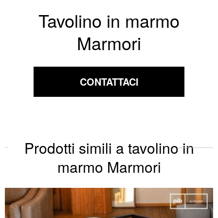
Tavolino in marmo
Marmori
CONTATTACI
Prodotti simili a tavolino in
marmo Marmori