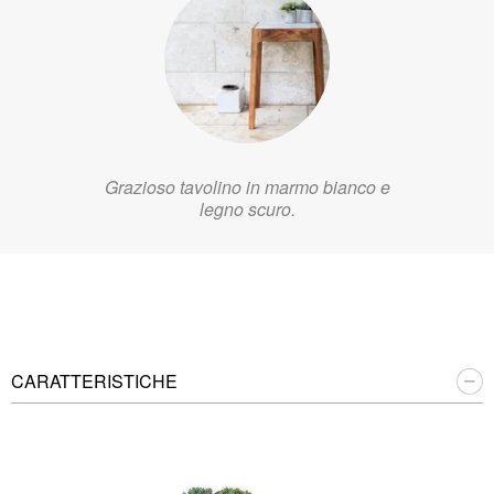
Grazioso tavolino in marmo bianco e
legno scuro.
CARATTERISTICHE