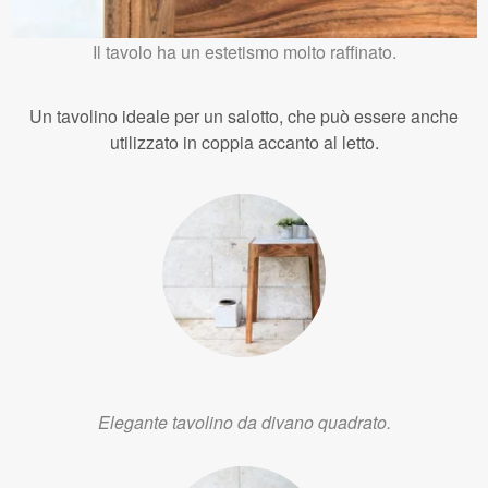
Il tavolo ha un estetismo molto raffinato.
Un tavolino ideale per un salotto, che può essere anche
utilizzato in coppia accanto al letto.
Elegante tavolino da divano quadrato.