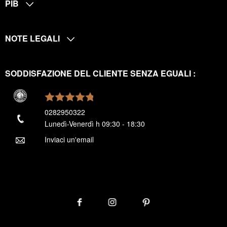
PIB
NOTE LEGALI
SODDISFAZIONE DEL CLIENTE SENZA EGUALI :
0282950322
Lunedì-Venerdì h 09:30 - 18:30
Inviaci un'email