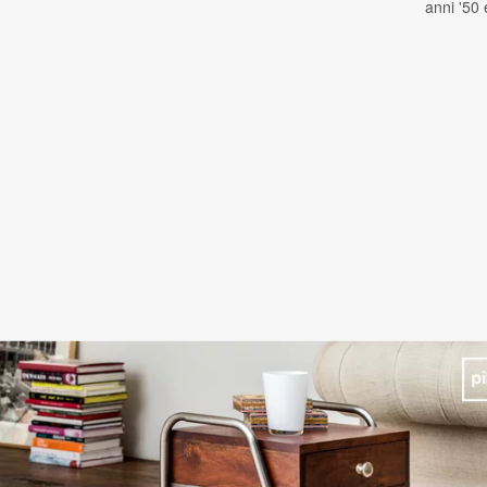
anni '50 