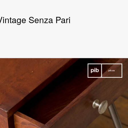
Vintage Senza Pari