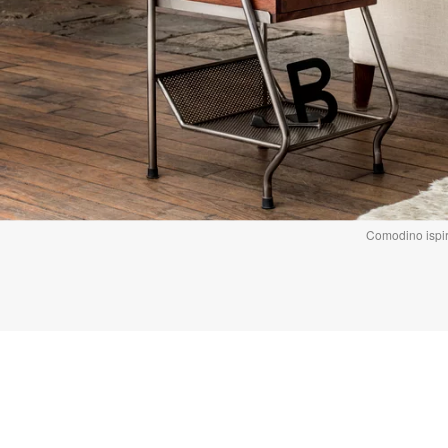
Comodino ispira