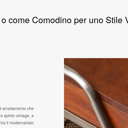
 o come Comodino per uno Stile 
i arredamento che
o spirito vintage, a
tra il modernariato