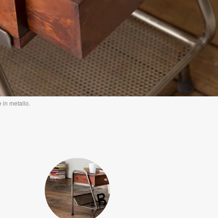
 in metallo.