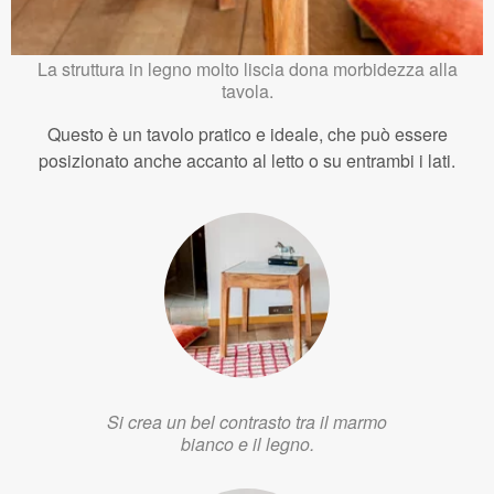
La struttura in legno molto liscia dona morbidezza alla
tavola.
Questo è un tavolo pratico e ideale, che può essere
posizionato anche accanto al letto o su entrambi i lati.
Si crea un bel contrasto tra il marmo
bianco e il legno.