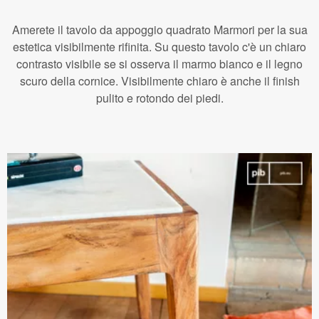
Amerete il tavolo da appoggio quadrato Marmori per la sua
estetica visibilmente rifinita. Su questo tavolo c'è un chiaro
contrasto visibile se si osserva il marmo bianco e il legno
scuro della cornice. Visibilmente chiaro è anche il finish
pulito e rotondo dei piedi.