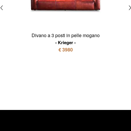
Divano a 3 posti in pelle mogano
Krieger
€ 3980