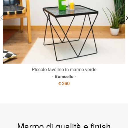
Piccolo tavolino in marmo verde
Bumcello
€ 260
Marmo di qualità e finish