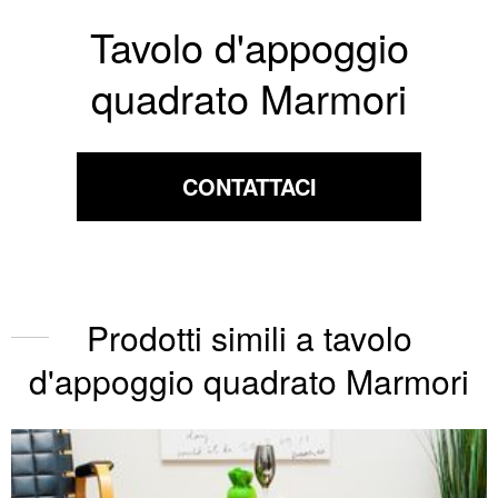
Tavolo d'appoggio
quadrato Marmori
CONTATTACI
Prodotti simili a tavolo
d'appoggio quadrato Marmori