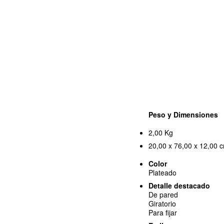
Peso y Dimensiones
2,00 Kg
20,00 x 76,00 x 12,00 c
Color
Plateado
Detalle destacado
De pared
Giratorio
Para fijar