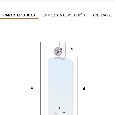
CARACTERÍSTICAS
ENTREGA & DEVOLUCIÓN
ACERCA DE