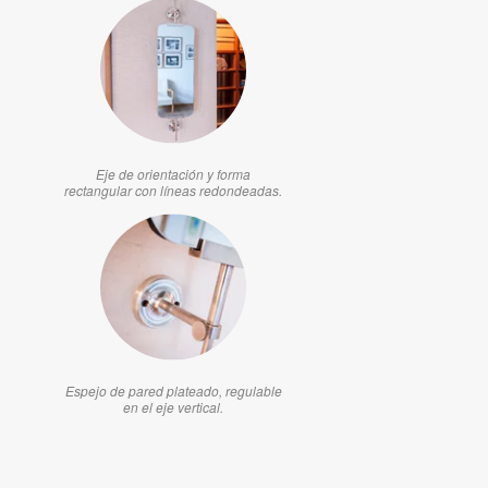
Eje de orientación y forma
rectangular con líneas redondeadas.
Espejo de pared plateado, regulable
en el eje vertical.