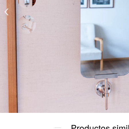
Productos simil