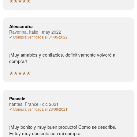
★★★★★
Alessandra
Ravenna, Italie · may 2022
✔ Compra verificada el 04/05/2022
¡Muy amables y confiables, definitivamente volveré a
comprar!
★★★★★
Pascale
nantes, France · dic 2021
✔ Compra verificada el 23/08/2021
¡Muy bonito y muy buen producto! Como se describe.
Estoy muy contento con mi compra