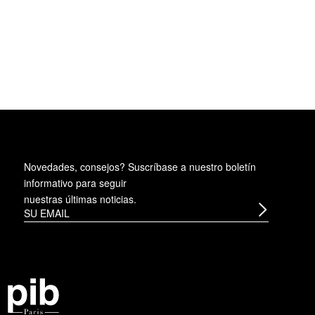
Novedades, consejos? Suscríbase a
nuestro boletín
informativo
para seguir
nuestras últimas noticias.