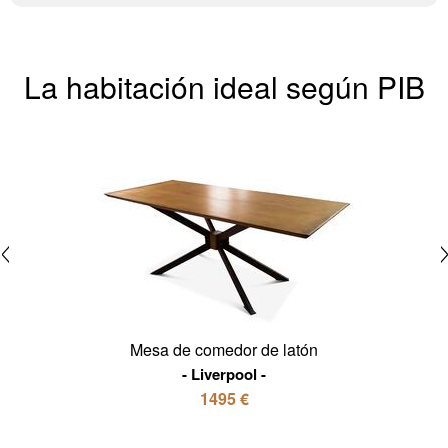
La habitación ideal según PIB
Mesa de comedor de latón
Liverpool
1495 €