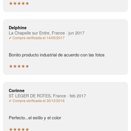
★★★★★
Delphine
La Chapelle sur Erdre, France · jun 2017
✔ Compra verificada el 14/05/2017
Bonito producto industrial de acuerdo con las fotos
★★★★★
Corinne
ST LEGER DE ROTES, France · feb 2017
✔ Compra verificada el 30/12/2016
Perfecto...el estilo y el color
★★★★★