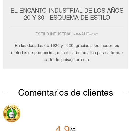
EL ENCANTO INDUSTRIAL DE LOS AÑOS
20 Y 30 - ESQUEMA DE ESTILO
ESTILO INDUSTRIAL - 04-AUG-2021
En las décadas de 1920 y 1930, gracias a los modernos
métodos de producción, el mobiliario metálico pasó a formar
parte del paisaje urbano.
Comentarios de clientes
4.9
/5