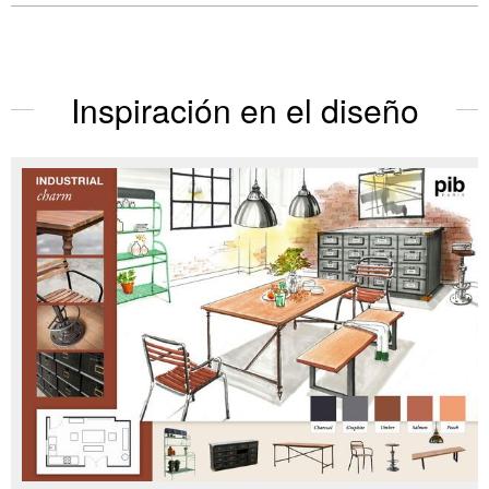
Inspiración en el diseño