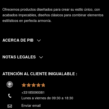
Ofrecemos productos diseñados para crear su estilo único, con
acabados impecables, diseños clásicos para combinar elementos
estilísticos en perfecta armonía.
ACERCA DE PIB
NOTAS LEGALES
ATENCIÓN AL CLIENTE INIGUALABLE :
+33185090081
Lunes a viernes de 09:30 a 18:30
Envíar email