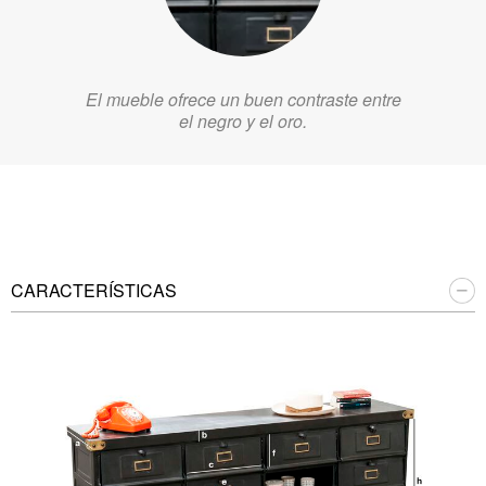
El mueble ofrece un buen contraste entre
el negro y el oro.
CARACTERÍSTICAS