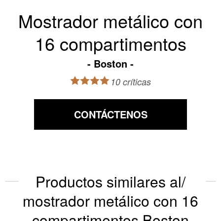
Mostrador metálico con
16 compartimentos
Boston
10 críticas
CONTÁCTENOS
Productos similares al/
mostrador metálico con 16
compartimentos Boston