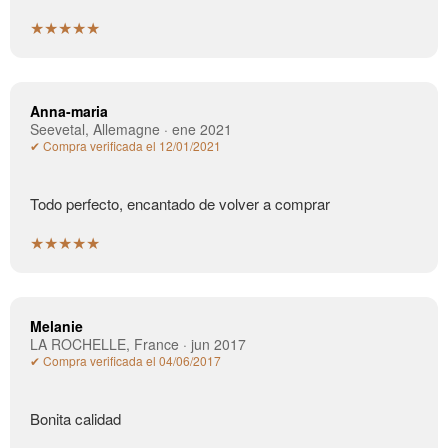
★★★★★
Anna-maria
Seevetal, Allemagne · ene 2021
✔ Compra verificada el 12/01/2021
Todo perfecto, encantado de volver a comprar
★★★★★
Melanie
LA ROCHELLE, France · jun 2017
✔ Compra verificada el 04/06/2017
Bonita calidad