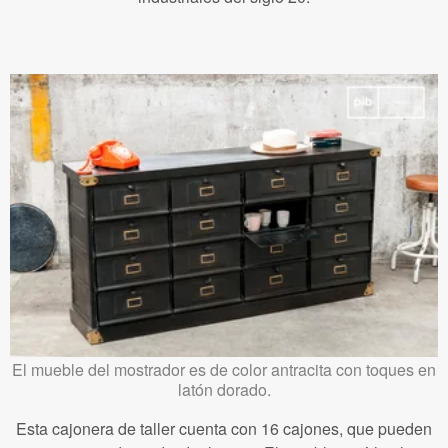
El mueble del mostrador es de color antracita con toques en
latón dorado.
Esta cajonera de taller cuenta con 16 cajones, que pueden