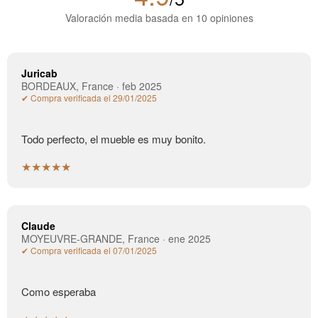
Valoración media basada en 10 opiniones
Juricab
BORDEAUX, France · feb 2025
✔ Compra verificada el 29/01/2025
Todo perfecto, el mueble es muy bonito.
★★★★★
Claude
MOYEUVRE-GRANDE, France · ene 2025
✔ Compra verificada el 07/01/2025
Como esperaba