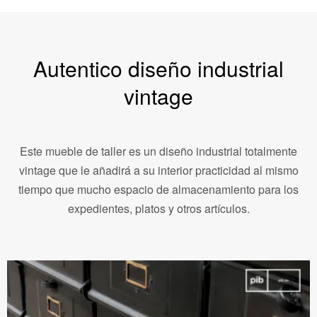
Autentico diseño industrial
vintage
Este mueble de taller es un diseño industrial totalmente
vintage que le añadirá a su interior practicidad al mismo
tiempo que mucho espacio de almacenamiento para los
expedientes, platos y otros artículos.