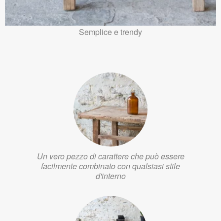
Semplice e trendy
Un vero pezzo di carattere che può essere
facilmente combinato con qualsiasi stile
d'interno