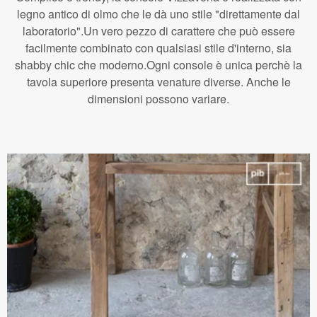
legno antico di olmo che le dà uno stile "direttamente dal
laboratorio".Un vero pezzo di carattere che può essere
facilmente combinato con qualsiasi stile d'interno, sia
shabby chic che moderno.Ogni console è unica perchè la
tavola superiore presenta venature diverse. Anche le
dimensioni possono variare.