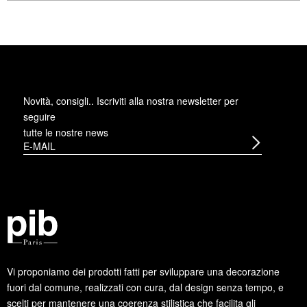
Novità, consigli.. Iscriviti alla
nostra newsletter
per
seguire
tutte le nostre news
Vi proponiamo dei prodotti fatti per sviluppare una decorazione
fuori dal comune, realizzati con cura, dal design senza tempo, e
scelti per mantenere una coerenza stilistica che facilita gli