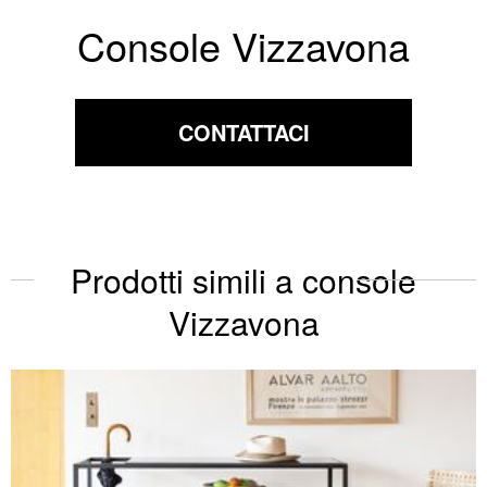
Console Vizzavona
CONTATTACI
Prodotti simili a console
Vizzavona