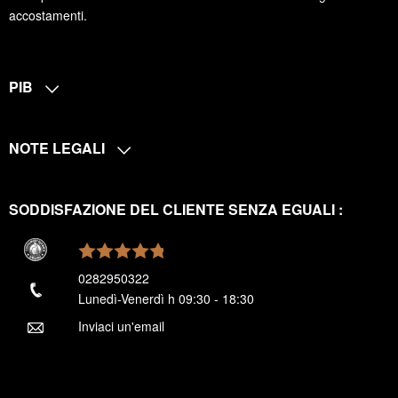
accostamenti.
PIB
NOTE LEGALI
SODDISFAZIONE DEL CLIENTE SENZA EGUALI :
0282950322
Lunedì-Venerdì h 09:30 - 18:30
Inviaci un'email