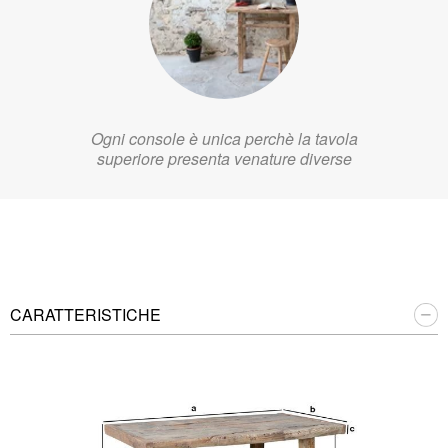
Ogni console è unica perchè la tavola
superiore presenta venature diverse
CARATTERISTICHE