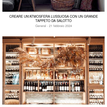
CREARE UN'ATMOSFERA LUSSUOSA CON UN GRANDE
TAPPETO DA SALOTTO
General - 21 febbraio 2024