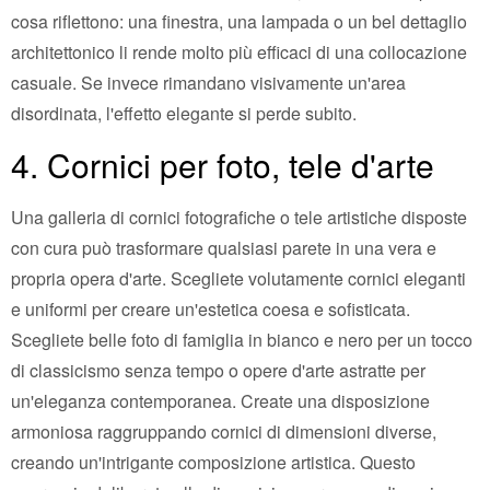
cosa riflettono: una finestra, una lampada o un bel dettaglio
architettonico li rende molto più efficaci di una collocazione
casuale. Se invece rimandano visivamente un'area
disordinata, l'effetto elegante si perde subito.
4. Cornici per foto, tele d'arte
Una galleria di cornici fotografiche o tele artistiche disposte
con cura può trasformare qualsiasi parete in una vera e
propria opera d'arte. Scegliete volutamente cornici eleganti
e uniformi per creare un'estetica coesa e sofisticata.
Scegliete belle foto di famiglia in bianco e nero per un tocco
di classicismo senza tempo o opere d'arte astratte per
un'eleganza contemporanea. Create una disposizione
armoniosa raggruppando cornici di dimensioni diverse,
creando un'intrigante composizione artistica. Questo