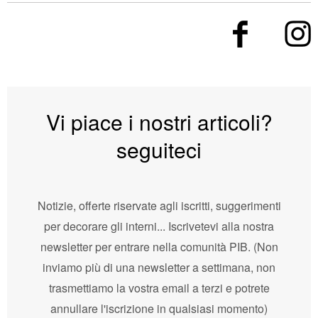
Vi piace i nostri articoli?
seguiteci
Notizie, offerte riservate agli iscritti, suggerimenti
per decorare gli interni... Iscrivetevi alla nostra
newsletter per entrare nella comunità PIB. (Non
inviamo più di una newsletter a settimana, non
trasmettiamo la vostra email a terzi e potrete
annullare l'iscrizione in qualsiasi momento)