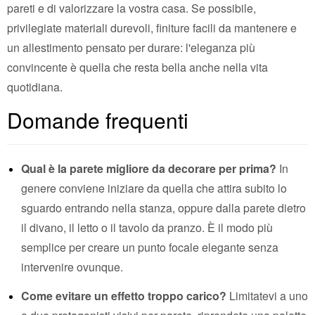
pareti e di valorizzare la vostra casa. Se possibile,
privilegiate materiali durevoli, finiture facili da mantenere e
un allestimento pensato per durare: l'eleganza più
convincente è quella che resta bella anche nella vita
quotidiana.
Domande frequenti
Qual è la parete migliore da decorare per prima?
In
genere conviene iniziare da quella che attira subito lo
sguardo entrando nella stanza, oppure dalla parete dietro
il divano, il letto o il tavolo da pranzo. È il modo più
semplice per creare un punto focale elegante senza
intervenire ovunque.
Come evitare un effetto troppo carico?
Limitatevi a uno