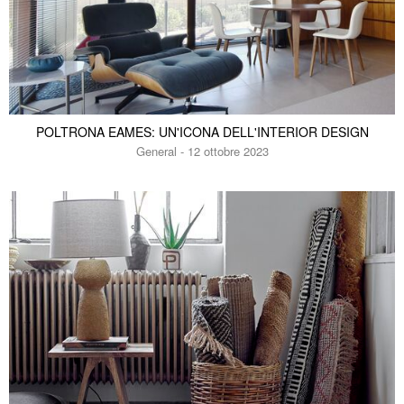
POLTRONA EAMES: UN'ICONA DELL'INTERIOR DESIGN
General - 12 ottobre 2023