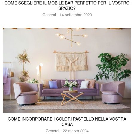
COME SCEGLIERE IL MOBILE BAR PERFETTO PER IL VOSTRO
SPAZIO?
General - 14 settembre 2023
COME INCORPORARE I COLORI PASTELLO NELLA VOSTRA
CASA
General - 22 marzo 2024