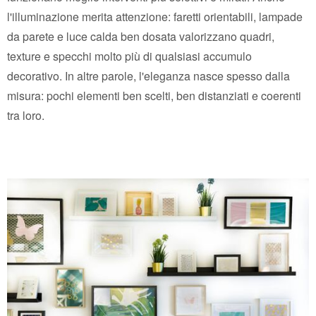
l'illuminazione merita attenzione: faretti orientabili, lampade
da parete e luce calda ben dosata valorizzano quadri,
texture e specchi molto più di qualsiasi accumulo
decorativo. In altre parole, l'eleganza nasce spesso dalla
misura: pochi elementi ben scelti, ben distanziati e coerenti
tra loro.