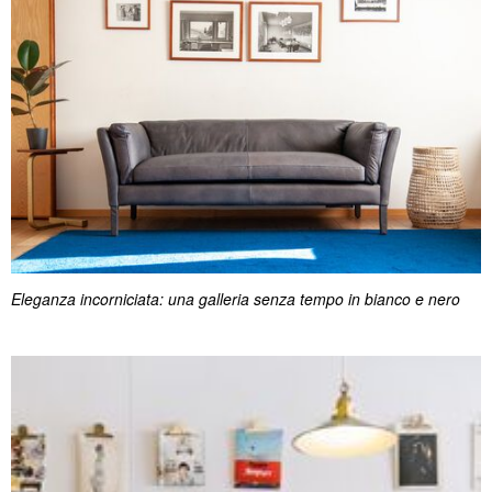
Eleganza incorniciata: una galleria senza tempo in bianco e nero