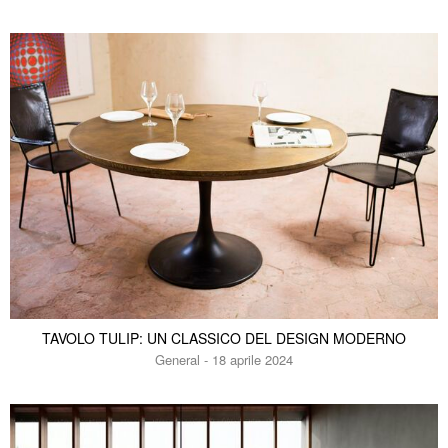
TAVOLO TULIP: UN CLASSICO DEL DESIGN MODERNO
General - 18 aprile 2024