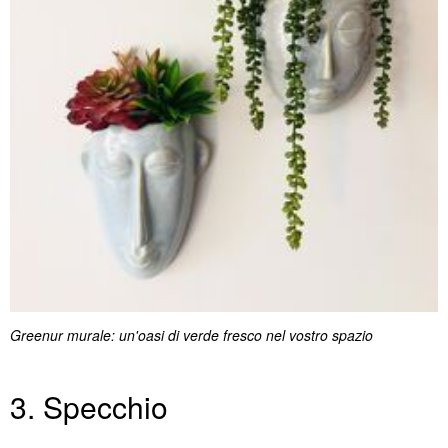
Greenur murale: un'oasi di verde fresco nel vostro spazio
3. Specchio