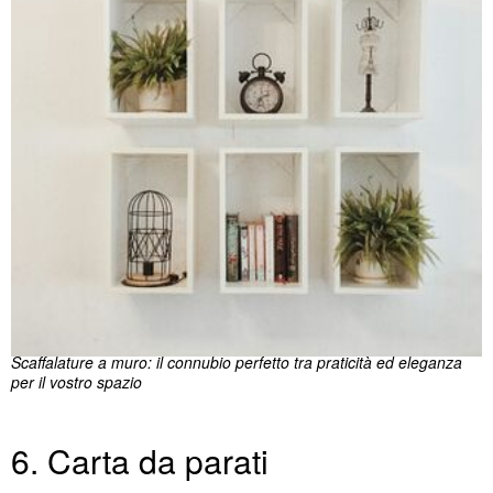
Scaffalature a muro: il connubio perfetto tra praticità ed eleganza
per il vostro spazio
6. Carta da parati