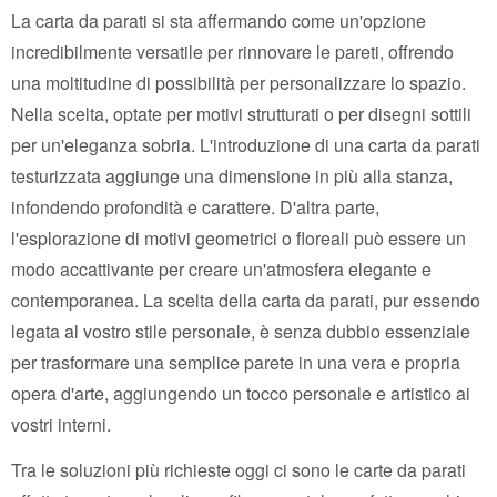
La carta da parati si sta affermando come un'opzione
incredibilmente versatile per rinnovare le pareti, offrendo
una moltitudine di possibilità per personalizzare lo spazio.
Nella scelta, optate per motivi strutturati o per disegni sottili
per un'eleganza sobria. L'introduzione di una carta da parati
testurizzata aggiunge una dimensione in più alla stanza,
infondendo profondità e carattere. D'altra parte,
l'esplorazione di motivi geometrici o floreali può essere un
modo accattivante per creare un'atmosfera elegante e
contemporanea. La scelta della carta da parati, pur essendo
legata al vostro stile personale, è senza dubbio essenziale
per trasformare una semplice parete in una vera e propria
opera d'arte, aggiungendo un tocco personale e artistico ai
vostri interni.
Tra le soluzioni più richieste oggi ci sono le carte da parati