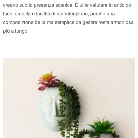
creano subito presenza scenica. È utile valutare in anticipo
luce, umidità e facilità di manutenzione, perché una
composizione bella ma semplice da gestire resta armoniosa
più a lungo.