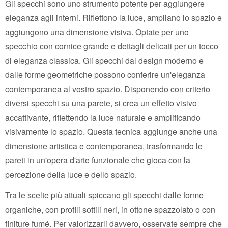
Gli specchi sono uno strumento potente per aggiungere
eleganza agli interni. Riflettono la luce, ampliano lo spazio e
aggiungono una dimensione visiva. Optate per uno
specchio con cornice grande e dettagli delicati per un tocco
di eleganza classica. Gli specchi dal design moderno e
dalle forme geometriche possono conferire un'eleganza
contemporanea al vostro spazio. Disponendo con criterio
diversi specchi su una parete, si crea un effetto visivo
accattivante, riflettendo la luce naturale e amplificando
visivamente lo spazio. Questa tecnica aggiunge anche una
dimensione artistica e contemporanea, trasformando le
pareti in un'opera d'arte funzionale che gioca con la
percezione della luce e dello spazio.
Tra le scelte più attuali spiccano gli specchi dalle forme
organiche, con profili sottili neri, in ottone spazzolato o con
finiture fumé. Per valorizzarli davvero, osservate sempre che