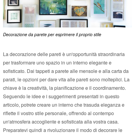
Decorazione da parete per esprimere il proprio stile
La decorazione delle pareti è un'opportunità straordinaria
per trasformare uno spazio in un interno elegante e
sofisticato. Dai tappeti a parete alle mensole e alla carta da
parati, le opzioni per dare vita alle pareti sono molteplici. La
chiave è la creatività, la pianificazione e il coordinamento.
Seguendo le idee e i suggerimenti presentati in questo
articolo, potrete creare un interno che trasuda eleganza e
riflette il vostro stile personale, offrendo al contempo
un'atmosfera accogliente e sofisticata alla vostra casa.
Preparatevi quindi a rivoluzionare il modo di decorare le