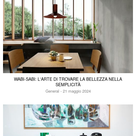
WABI-SABI: L'ARTE DI TROVARE LA BELLEZZA NELLA
SEMPLICITÀ
General - 21 maggio 2024