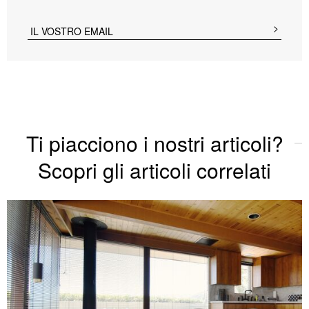
Ti piacciono i nostri articoli?
Scopri gli articoli correlati