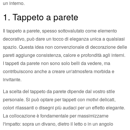
un interno.
1. Tappeto a parete
Il tappeto a parete, spesso sottovalutato come elemento
decorativo, può dare un tocco di eleganza unica a qualsiasi
spazio. Questa idea non convenzionale di decorazione delle
pareti aggiunge consistenza, calore e profondità agli interni.
I tappeti da parete non sono solo belli da vedere, ma
contribuiscono anche a creare un'atmosfera morbida e
invitante.
La scelta del tappeto da parete dipende dal vostro stile
personale. Si può optare per tappeti con motivi delicati,
colori rilassanti o disegni più audaci per un effetto elegante.
La collocazione è fondamentale per massimizzarne
l'impatto: sopra un divano, dietro il letto o in un angolo