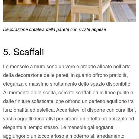
Decorazione creativa della parete con riviste appese
5. Scaffali
Le mensole a muro sono un vero e proprio alleato nell'arte
della decorazione delle pareti, in quanto offrono praticità,
eleganza e massimo sfruttamento dello spazio disponibile.
Al momento della scelta, cercate scaffali dalle linee pulite e
dalle finiture sofisticate, che offrono un perfetto equilibrio tra
funzionalità ed estetica. Accertatevi di disporre con cura libri,
vasi o oggetti decorativi per creare un effetto organizzato ed
elegante al tempo stesso. Le mensole galleggianti
aggiungono un tocco arioso e moderno all'arredamento