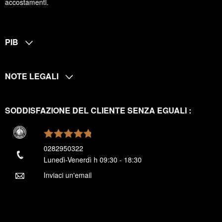
accostamenti.
PIB
NOTE LEGALI
SODDISFAZIONE DEL CLIENTE SENZA EGUALI :
0282950322
Lunedì-Venerdì h 09:30 - 18:30
Inviaci un'email