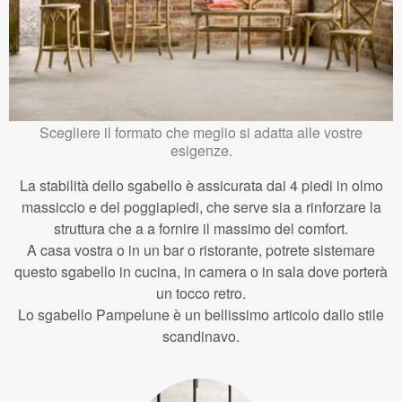
Scegliere il formato che meglio si adatta alle vostre
esigenze.
La stabilità dello sgabello è assicurata dai 4 piedi in olmo
massiccio e del poggiapiedi, che serve sia a rinforzare la
struttura che a a fornire il massimo del comfort.
A casa vostra o in un bar o ristorante, potrete sistemare
questo sgabello in cucina, in camera o in sala dove porterà
un tocco retro.
Lo sgabello Pampelune è un bellissimo articolo dallo stile
scandinavo.