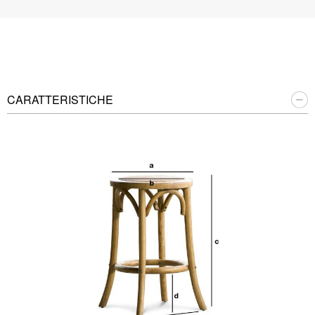
CARATTERISTICHE