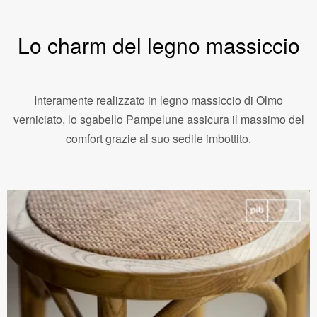
Lo charm del legno massiccio
Interamente realizzato in legno massiccio di Olmo
verniciato, lo sgabello Pampelune assicura il massimo del
comfort grazie al suo sedile imbottito.