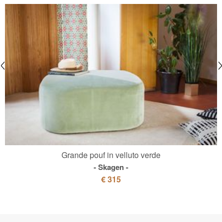
Grande pouf in velluto verde
Skagen
€ 315