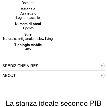
Rotondo
Materiale
Cannettato
Legno massello
Numero di posti
1 posto
Stile
Naturale, artigianale e slow living
Tipologia mobile
Alto
SPEDIZIONE & RESI
ABOUT
La stanza ideale secondo PIB