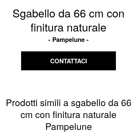
Sgabello da 66 cm con
finitura naturale
Pampelune
CONTATTACI
Prodotti simili a sgabello da 66
cm con finitura naturale
Pampelune