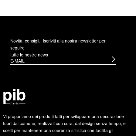
Novità, consigli.. Iscriviti alla
nostra newsletter
per
seguire
tutte le nostre news
Vi proponiamo dei prodotti fatti per sviluppare una decorazione
fuori dal comune, realizzati con cura, dal design senza tempo, e
scelti per mantenere una coerenza stilistica che facilita gli