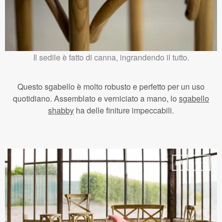
Il sedile è fatto di canna, ingrandendo il tutto.
Questo sgabello è molto robusto e perfetto per un uso
quotidiano. Assemblato e verniciato a mano, lo
sgabello
shabby
ha delle finiture impeccabili.