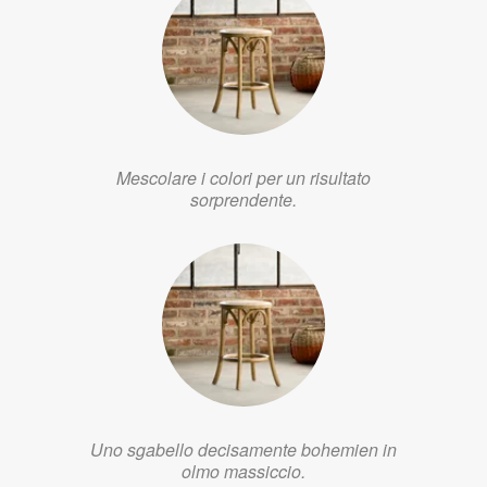
Mescolare i colori per un risultato
sorprendente.
Uno sgabello decisamente bohemien in
olmo massiccio.