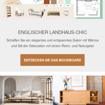
ENGLISCHER LANDHAUS-CHIC
Schaffen Sie ein elegantes und entspanntes Dekor mit Wärme
und Stil der Dekoration mit einem Retro- und Naturgeist
ENTDECKEN SIE DAS MOODBOARD