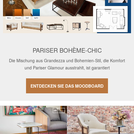
PARISER BOHÈME-CHIC
Die Mischung aus Grandezza und Bohemien-Stil, die Komfort
und Pariser Glamour ausstrahlt, ist garantiert
ENTDECKEN SIE DAS MOODBOARD