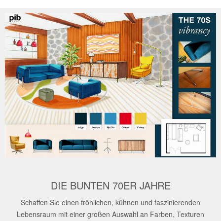
DIE BUNTEN 70ER JAHRE
Schaffen Sie einen fröhlichen, kühnen und faszinierenden
Lebensraum mit einer großen Auswahl an Farben, Texturen