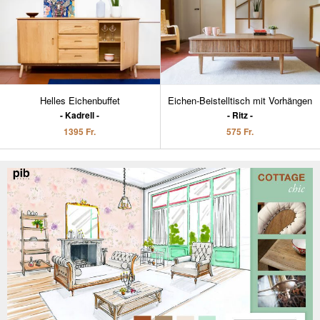
Helles Eichenbuffet
Eichen-Beistelltisch mit Vorhängen
Kadrell
Ritz
1395 Fr.
575 Fr.