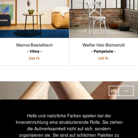
Marmor-Beistelltisch
Weißer Holz-Bistrostuhl
Vilma
Pampelune
240 Fr.
120 Fr.
Helle und natürliche Farben spielen bei der
Inneneinrichtung eine strukturierende Rolle. Sie ziehen
die Aufmerksamkeit nicht auf sich, sondern
organisieren sie. Sie sind auf schlichten Paletten zu