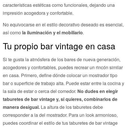
características estéticas como funcionales, dejando una
impresión acogedora y confortable.
No equivocarse en el estilo decorativo deseado es esencial,
así como
la iluminación y el mobiliario
.
Tu propio bar vintage en casa
Si te gusta la atmósfera de los bares de nueva generación,
acogedores y confortables, puedes recrear un rincón similar
en casa. Primero, define dónde colocar un mostrador tipo
bar o superficie de trabajo alta. Puede estar entre la cocina y
la sala de estar o cerca del comedor.
No dudes en elegir
taburetes de bar vintage y, si quieres, combinarlos de
manera desigual.
La altura de los taburetes debe
corresponder a la del mostrador. Para un look armonioso,
puedes coordinar el estilo de tus taburetes de bar vintage