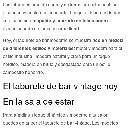
Los taburetes eran de nogal y su forma era octogonal, un
diseño muy austero e incómodo. Luego, el taburete de bar
se diseñó con
respaldo y tapizado en tela o cuero
,
evolucionando en forma y comodidad.
Hoy, el taburete de bar moderno se muestra
rico en mezcla
de diferentes estilos y materiales
: metal y madera para el
estilo industrial, madera natural y clara para un toque
nórdico, madera en bruto y desgastada para un estilo
campestre bohemio.
El taburete de bar vintage hoy
En la sala de estar
Para añadir un toque dinámico y moderno a tu salón,
puedes optar por el taburete de bar vintage. Los modelos