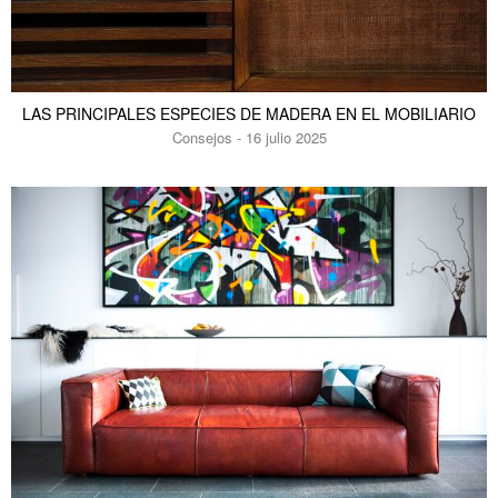
LAS PRINCIPALES ESPECIES DE MADERA EN EL MOBILIARIO
Consejos - 16 julio 2025