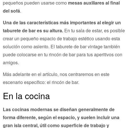
pequeños pueden usarse como
mesas auxiliares al final
del sofá
.
Una de las características más importantes al elegir un
taburete de bar es su altura.
En tu sala de estar, es posible
crear un pequeño espacio de trabajo estético usando esta
solución como asiento. El taburete de bar vintage también
puede colocarse en tu rincón de bar para tus aperitivos con
amigos.
Más adelante en el artículo, nos centraremos en este
escenario específico: el rincón de bar.
En la cocina
Las cocinas modernas se diseñan generalmente de
forma diferente, según el espacio, y suelen incluir una
gran isla central, útil como superficie de trabajo y