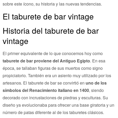
sobre este ícono, su historia y las nuevas tendencias.
El taburete de bar vintage
Historia del taburete de bar
vintage
El primer equivalente de lo que conocemos hoy como
taburete de bar proviene del Antiguo Egipto
. En esa
época, se tallaban figuras de sus muertos como signo
propiciatorio. También era un asiento muy utilizado por los
artesanos. El taburete de bar se convirtió en
uno de los
símbolos del Renacimiento italiano en 1400
, siendo
decorado con incrustaciones de piedras y esculturas. Su
diseño ya evolucionaba para ofrecer una base giratoria y un
número de patas diferente al de los taburetes clásicos.