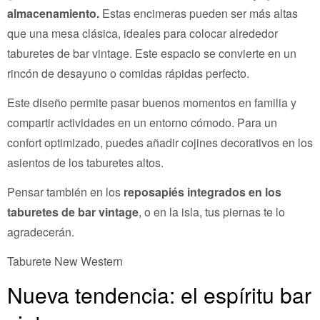
almacenamiento.
Estas encimeras pueden ser más altas
que una mesa clásica, ideales para colocar alrededor
taburetes de bar vintage. Este espacio se convierte en un
rincón de desayuno o comidas rápidas perfecto.
Este diseño permite pasar buenos momentos en familia y
compartir actividades en un entorno cómodo. Para un
confort optimizado, puedes añadir cojines decorativos en los
asientos de los taburetes altos.
Pensar también en los
reposapiés integrados en los
taburetes de bar vintage
, o en la isla, tus piernas te lo
agradecerán.
Taburete New Western
Nueva tendencia: el espíritu bar