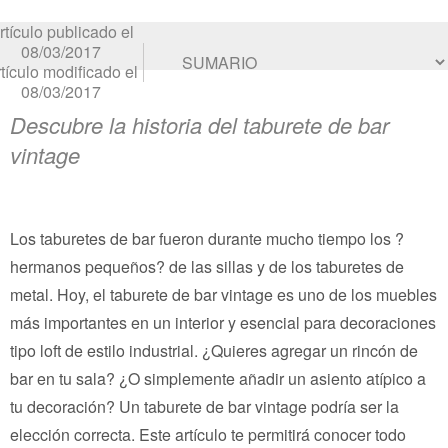
rtículo publicado el
08/03/2017
tículo modificado el
08/03/2017
Descubre la historia del taburete de bar
vintage
Los taburetes de bar fueron durante mucho tiempo los ?
hermanos pequeños? de las sillas y de los taburetes de
metal. Hoy, el taburete de bar vintage es uno de los muebles
más importantes en un interior y esencial para decoraciones
tipo loft de estilo industrial. ¿Quieres agregar un rincón de
bar en tu sala? ¿O simplemente añadir un asiento atípico a
tu decoración? Un taburete de bar vintage podría ser la
elección correcta. Este artículo te permitirá conocer todo