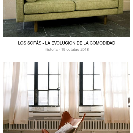
LOS SOFÁS - LA EVOLUCIÓN DE LA COMODIDAD
Historia - 19 octubre 2018