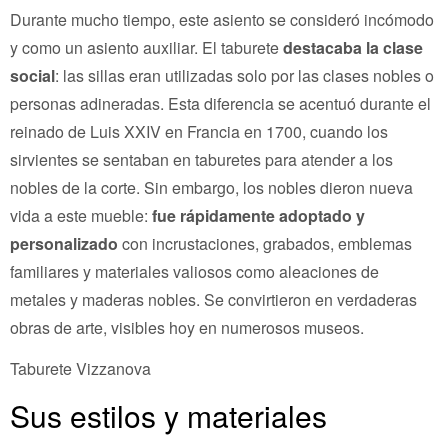
Durante mucho tiempo, este asiento se consideró incómodo
y como un asiento auxiliar. El taburete
destacaba la clase
social
: las sillas eran utilizadas solo por las clases nobles o
personas adineradas. Esta diferencia se acentuó durante el
reinado de Luis XXIV en Francia en 1700, cuando los
sirvientes se sentaban en taburetes para atender a los
nobles de la corte. Sin embargo, los nobles dieron nueva
vida a este mueble:
fue rápidamente adoptado y
personalizado
con incrustaciones, grabados, emblemas
familiares y materiales valiosos como aleaciones de
metales y maderas nobles. Se convirtieron en verdaderas
obras de arte, visibles hoy en numerosos museos.
Taburete Vizzanova
Sus estilos y materiales