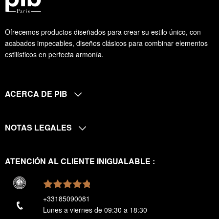
Ofrecemos productos diseñados para crear su estilo único, con
acabados impecables, diseños clásicos para combinar elementos
estilísticos en perfecta armonía.
ACERCA DE PIB
NOTAS LEGALES
ATENCIÓN AL CLIENTE INIGUALABLE :
+33185090081
Lunes a viernes de 09:30 a 18:30