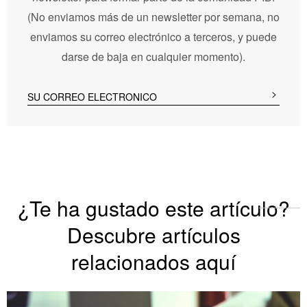
(No enviamos más de un newsletter por semana, no
enviamos su correo electrónico a terceros, y puede
darse de baja en cualquier momento).
¿Te ha gustado este artículo?
Descubre artículos
relacionados aquí