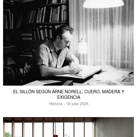
EL SILLÓN SEGÚN ARNE NORELL: CUERO, MADERA Y
EXIGENCIA
Historia - 16 julio 2025