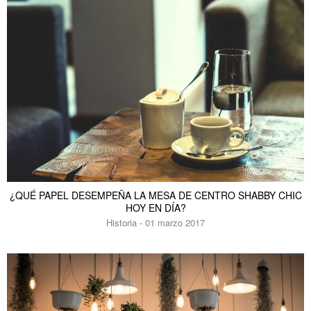
¿QUÉ PAPEL DESEMPEÑA LA MESA DE CENTRO SHABBY CHIC
HOY EN DÍA?
Historia - 01 marzo 2017