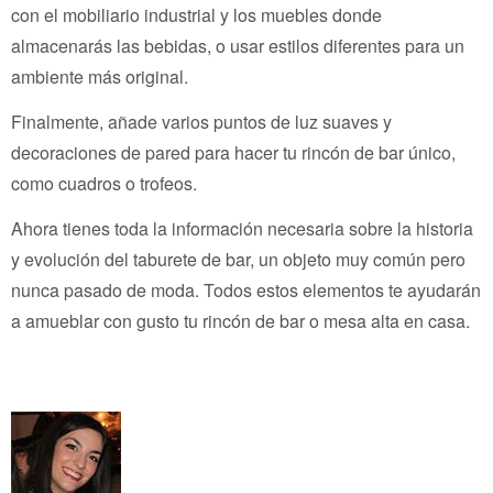
con el mobiliario industrial y los muebles donde
almacenarás las bebidas, o usar estilos diferentes para un
ambiente más original.
Finalmente, añade varios puntos de luz suaves y
decoraciones de pared para hacer tu rincón de bar único,
como cuadros o trofeos.
Ahora tienes toda la información necesaria sobre la historia
y evolución del taburete de bar, un objeto muy común pero
nunca pasado de moda. Todos estos elementos te ayudarán
a amueblar con gusto tu rincón de bar o mesa alta en casa.