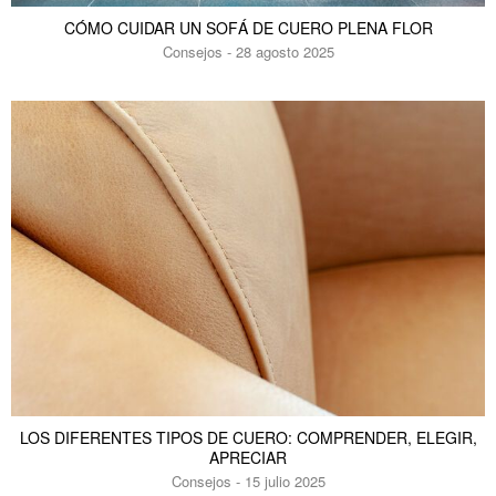
CÓMO CUIDAR UN SOFÁ DE CUERO PLENA FLOR
Consejos - 28 agosto 2025
LOS DIFERENTES TIPOS DE CUERO: COMPRENDER, ELEGIR,
APRECIAR
Consejos - 15 julio 2025