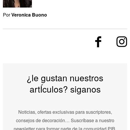
Por
Veronica Buono
¿le gustan nuestros
artÍculos? siganos
Noticias, ofertas exclusivas para suscriptores,
consejos de decoración… Suscríbase a nuestro
newsletter para formar parte de la comunidad PIB.