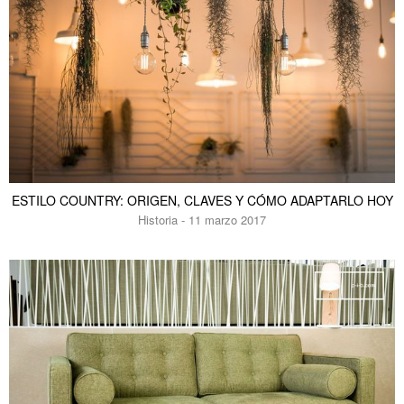
ESTILO COUNTRY: ORIGEN, CLAVES Y CÓMO ADAPTARLO HOY
Historia - 11 marzo 2017