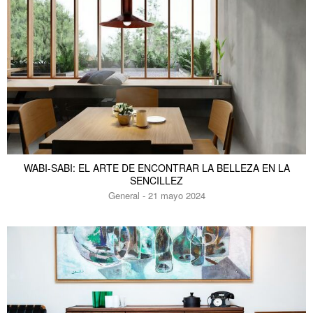
WABI-SABI: EL ARTE DE ENCONTRAR LA BELLEZA EN LA
SENCILLEZ
General - 21 mayo 2024