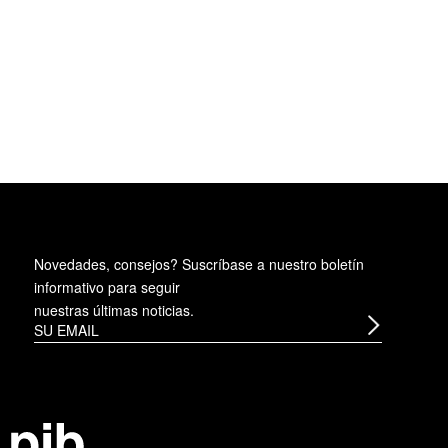
Novedades, consejos? Suscríbase a
nuestro boletín
informativo
para seguir
nuestras últimas noticias.