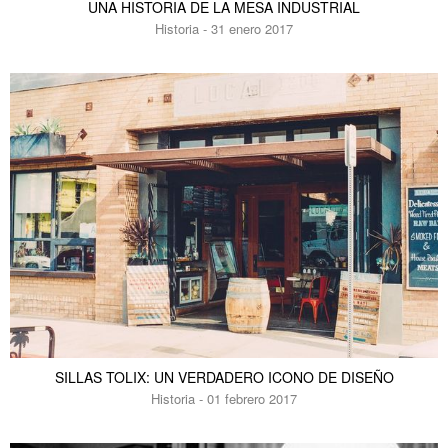
UNA HISTORIA DE LA MESA INDUSTRIAL
Historia - 31 enero 2017
SILLAS TOLIX: UN VERDADERO ICONO DE DISEÑO
Historia - 01 febrero 2017