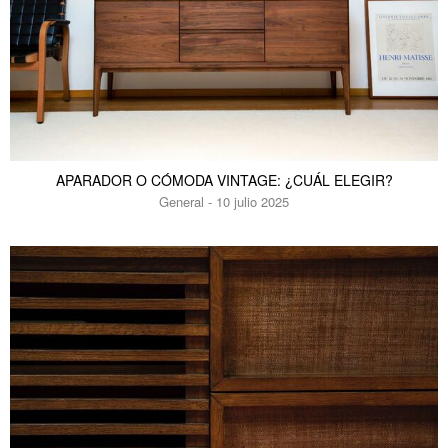
APARADOR O CÓMODA VINTAGE: ¿CUÁL ELEGIR?
General - 10 julio 2025