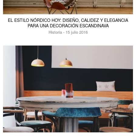
EL ESTILO NÓRDICO HOY: DISEÑO, CALIDEZ Y ELEGANCIA
PARA UNA DECORACIÓN ESCANDINAVA
Historia - 15 julio 2016