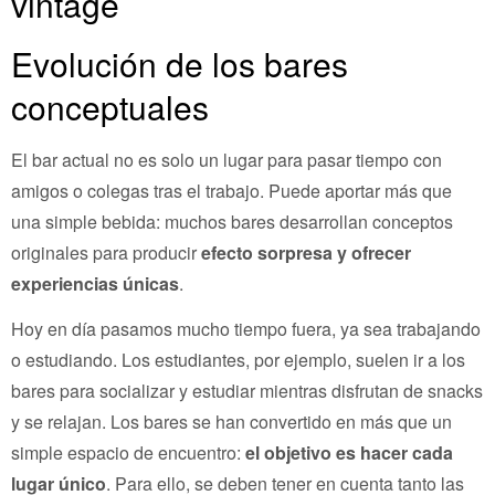
vintage
Evolución de los bares
conceptuales
El bar actual no es solo un lugar para pasar tiempo con
amigos o colegas tras el trabajo. Puede aportar más que
una simple bebida: muchos bares desarrollan conceptos
originales para producir
efecto sorpresa y ofrecer
experiencias únicas
.
Hoy en día pasamos mucho tiempo fuera, ya sea trabajando
o estudiando. Los estudiantes, por ejemplo, suelen ir a los
bares para socializar y estudiar mientras disfrutan de snacks
y se relajan. Los bares se han convertido en más que un
simple espacio de encuentro:
el objetivo es hacer cada
lugar único
. Para ello, se deben tener en cuenta tanto las