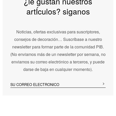
¿le gustan nuestros
artÍculos? siganos
Noticias, ofertas exclusivas para suscriptores,
consejos de decoración… Suscríbase a nuestro
newsletter para formar parte de la comunidad PIB.
(No enviamos más de un newsletter por semana, no
enviamos su correo electrónico a terceros, y puede
darse de baja en cualquier momento).