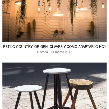
ESTILO COUNTRY: ORIGEN, CLAVES Y CÓMO ADAPTARLO HOY
Historia - 11 marzo 2017