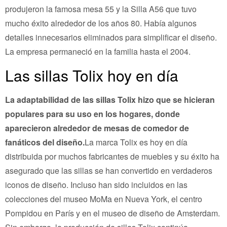
produjeron la famosa mesa 55 y la Silla A56 que tuvo
mucho éxito alrededor de los años 80. Había algunos
detalles innecesarios eliminados para simplificar el diseño.
La empresa permaneció en la familia hasta el 2004.
Las sillas Tolix hoy en día
La adaptabilidad de las sillas Tolix hizo que se hicieran
populares para su uso en los hogares, donde
aparecieron alrededor de mesas de comedor de
fanáticos del diseño.
La marca Tolix es hoy en día
distribuida por muchos fabricantes de muebles y su éxito ha
asegurado que las sillas se han convertido en verdaderos
iconos de diseño. Incluso han sido incluidos en las
colecciones del museo MoMa en Nueva York, el centro
Pompidou en París y en el museo de diseño de Amsterdam.