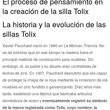
El proceso de pensamiento en
la creación de la silla Tolix
La historia y la evolución de las
sillas Tolix
Xavier Pauchard nació en 1880 en Le Morvan, Francia. No
es de extrañar que en ese tiempo la madera fuera el
principal material de construcción para muebles. Sin
embargo, él, su padre y su abuelo eran contratistas de
techos de zinc. En 1907, Pauchard descubrió que era capaz
de proteger la chapa de la roya mediante la inmersión de los
muebles en zinc fundido o galvanizando. Diez años más
tarde, estableció una fábrica que fabricaba artículos
domésticos de acero y
eventualmente registró su símbolo
de la marca registrada como Tolix, cuyo nombre, la