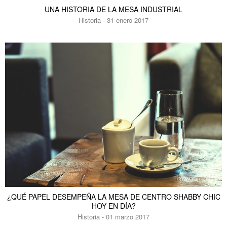
UNA HISTORIA DE LA MESA INDUSTRIAL
Historia - 31 enero 2017
¿QUÉ PAPEL DESEMPEÑA LA MESA DE CENTRO SHABBY CHIC
HOY EN DÍA?
Historia - 01 marzo 2017