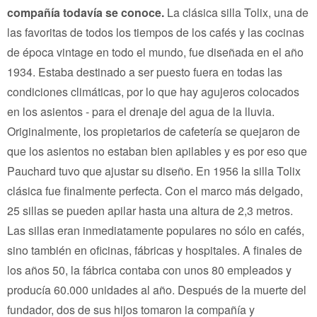
compañía todavía se conoce.
La clásica silla Tolix, una de
las favoritas de todos los tiempos de los cafés y las cocinas
de época vintage en todo el mundo, fue diseñada en el año
1934. Estaba destinado a ser puesto fuera en todas las
condiciones climáticas, por lo que hay agujeros colocados
en los asientos - para el drenaje del agua de la lluvia.
Originalmente, los propietarios de cafetería se quejaron de
que los asientos no estaban bien apilables y es por eso que
Pauchard tuvo que ajustar su diseño. En 1956 la silla Tolix
clásica fue finalmente perfecta. Con el marco más delgado,
25 sillas se pueden apilar hasta una altura de 2,3 metros.
Las sillas eran inmediatamente populares no sólo en cafés,
sino también en oficinas, fábricas y hospitales. A finales de
los años 50, la fábrica contaba con unos 80 empleados y
producía 60.000 unidades al año. Después de la muerte del
fundador, dos de sus hijos tomaron la compañía y