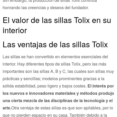
Sin embargo, la producción de sillas Tolix continúa
honrando las creencias y deseos del fundador.
El valor de las sillas Tolix en su
interior
Las ventajas de las sillas Tolix
Las sillas se han convertido en elementos esenciales del
interior. Hay diferentes tipos de sillas Tolix, pero las más
importantes son las sillas A, B y C, las cuales son sillas muy
prácticas y sencillas; modelos prominentes gracias a la
sólida estabilidad, peso ligero y bajos costes.
El interés por
los nuevos e innovadores materiales y métodos produjo
una cierta mezcla de las disciplinas de la tecnología y el
arte.
Otra ventaja de estas sillas es que son apilables, por lo
que no pierden espacio en su casa. También debido a la