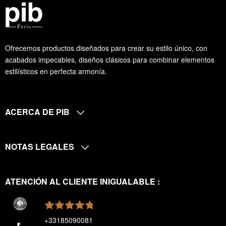
Ofrecemos productos diseñados para crear su estilo único, con
acabados impecables, diseños clásicos para combinar elementos
estilísticos en perfecta armonía.
ACERCA DE PIB
NOTAS LEGALES
ATENCIÓN AL CLIENTE INIGUALABLE :
+33185090081