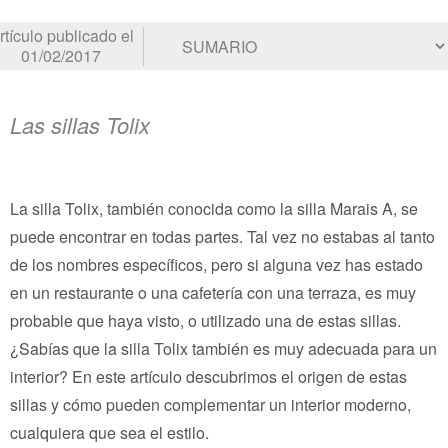
rtículo publicado el
01/02/2017
Las sillas Tolix
La silla Tolix, también conocida como la silla Marais A, se
puede encontrar en todas partes. Tal vez no estabas al tanto
de los nombres específicos, pero si alguna vez has estado
en un restaurante o una cafetería con una terraza, es muy
probable que haya visto, o utilizado una de estas sillas.
¿Sabías que la silla Tolix también es muy adecuada para un
interior? En este artículo descubrimos el origen de estas
sillas y cómo pueden complementar un interior moderno,
cualquiera que sea el estilo.