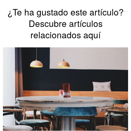
¿Te ha gustado este artículo?
Descubre artículos
relacionados aquí