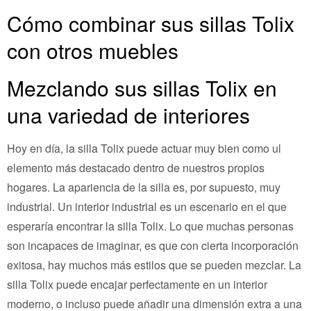
Cómo combinar sus sillas Tolix
con otros muebles
Mezclando sus sillas Tolix en
una variedad de interiores
Hoy en día, la silla Tolix puede actuar muy bien como ul
elemento más destacado dentro de nuestros propios
hogares. La apariencia de la silla es, por supuesto, muy
industrial. Un interior industrial es un escenario en el que
esperaría encontrar la silla Tolix. Lo que muchas personas
son incapaces de imaginar, es que con cierta incorporación
exitosa, hay muchos más estilos que se pueden mezclar. La
silla Tolix puede encajar perfectamente en un interior
moderno, o incluso puede añadir una dimensión extra a una