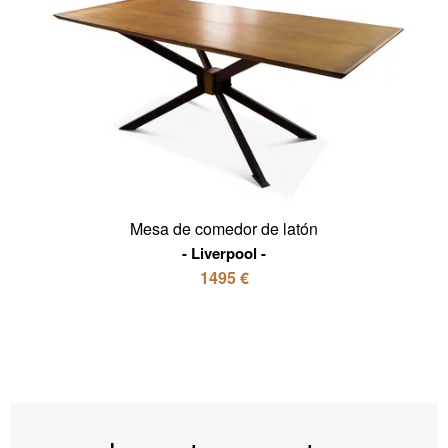
Mesa de comedor de latón
Liverpool
1495 €