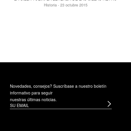
Historia - 23 octubre 2015
Novedades, consejos? Suscríbase a
nuestro boletín
informativo
para seguir
nuestras últimas noticias.