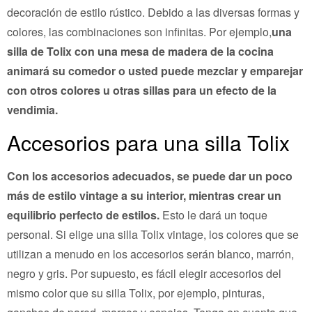
decoración de estilo rústico. Debido a las diversas formas y
colores, las combinaciones son infinitas. Por ejemplo,
una
silla de Tolix con una mesa de madera de la cocina
animará su comedor o usted puede mezclar y emparejar
con otros colores u otras sillas para un efecto de la
vendimia.
Accesorios para una silla Tolix
Con los accesorios adecuados, se puede dar un poco
más de estilo vintage a su interior, mientras crear un
equilibrio perfecto de estilos.
Esto le dará un toque
personal. Si elige una silla Tolix vintage, los colores que se
utilizan a menudo en los accesorios serán blanco, marrón,
negro y gris. Por supuesto, es fácil elegir accesorios del
mismo color que su silla Tolix, por ejemplo, pinturas,