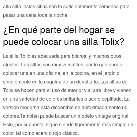
alta silla, estas sillas son lo suficientemente cómodos para
pasar una cena toda la noche.
¿En qué parte del hogar se
puede colocar una silla Tolix?
La silla Tolix es adecuada para bistros, y muchos otros
ajustes. Las sillas son muy versátiles, por lo que puede
colocar una en una oficina, en la cocina, en el jardín o
simplemente en la esquina de un dormitorio. Las sillas de
Tolix se hacen para el uso de interior y al aire libre y vienen
en una variedad de colores brillantes o acero cepillado. La
versión moderna está disponible en aproximadamente 50
colores.También puede buscar un modelo vintage original.
Esto, por supuesto, sigue siendo ligeramente más simple en
color, tal como acero o rojo clásico.