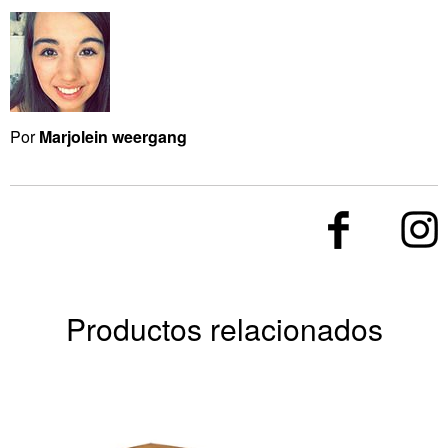
Por
Marjolein weergang
Productos relacionados