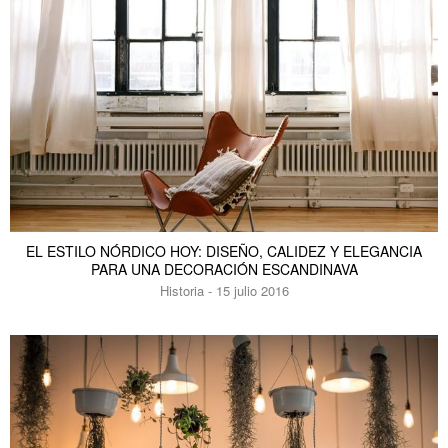
EL ESTILO NÓRDICO HOY: DISEÑO, CALIDEZ Y ELEGANCIA
PARA UNA DECORACIÓN ESCANDINAVA
Historia - 15 julio 2016