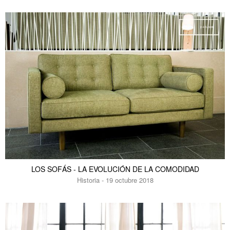
LOS SOFÁS - LA EVOLUCIÓN DE LA COMODIDAD
Historia - 19 octubre 2018