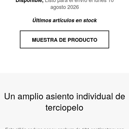
Disponible,
agosto 2026
Últimos artículos en stock
MUESTRA DE PRODUCTO
Un amplio asiento individual de
terciopelo