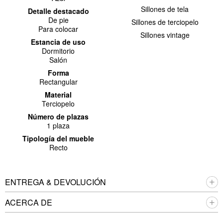
Sillones de tela
Detalle destacado
De pie
Sillones de terciopelo
Para colocar
Sillones vintage
Estancia de uso
Dormitorio
Salón
Forma
Rectangular
Material
Terciopelo
Número de plazas
1 plaza
Tipología del mueble
Recto
ENTREGA & DEVOLUCIÓN
ACERCA DE