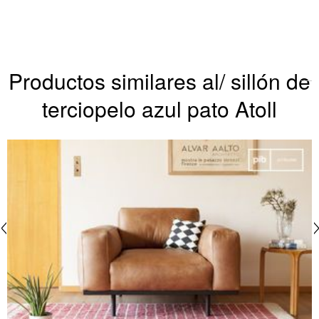
Productos similares al/ sillón de
terciopelo azul pato Atoll