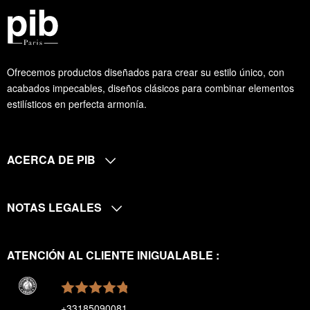
Ofrecemos productos diseñados para crear su estilo único, con
acabados impecables, diseños clásicos para combinar elementos
estilísticos en perfecta armonía.
ACERCA DE PIB
NOTAS LEGALES
ATENCIÓN AL CLIENTE INIGUALABLE :
+33185090081