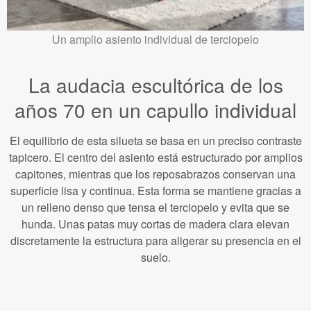
Un amplio asiento individual de terciopelo
La audacia escultórica de los
años 70 en un capullo individual
El equilibrio de esta silueta se basa en un preciso contraste
tapicero. El centro del asiento está estructurado por amplios
capitones, mientras que los reposabrazos conservan una
superficie lisa y continua. Esta forma se mantiene gracias a
un relleno denso que tensa el terciopelo y evita que se
hunda. Unas patas muy cortas de madera clara elevan
discretamente la estructura para aligerar su presencia en el
suelo.