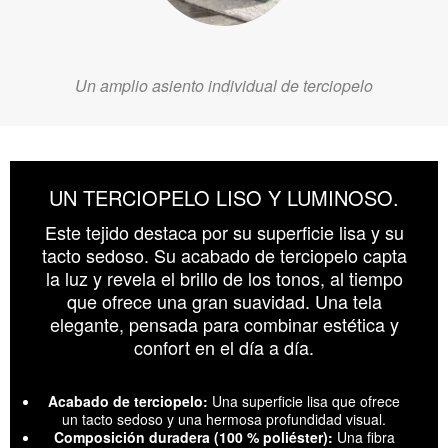
Un amplio asiento individual de terciopelo
UN TERCIOPELO LISO Y LUMINOSO.
Este tejido destaca por su superficie lisa y su
tacto sedoso. Su acabado de terciopelo capta
la luz y revela el brillo de los tonos, al tiempo
que ofrece una gran suavidad. Una tela
elegante, pensada para combinar estética y
confort en el día a día.
Acabado de terciopelo:
Una superficie lisa que ofrece
un tacto sedoso y una hermosa profundidad visual.
Composición duradera (100 % poliéster):
Una fibra