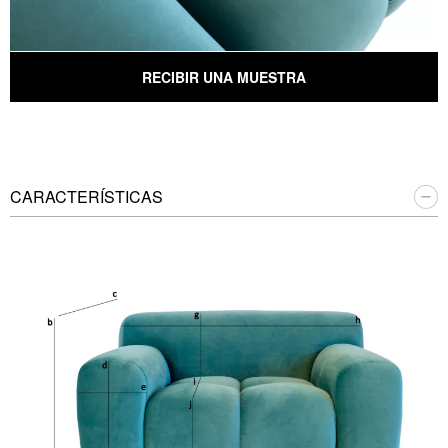
RECIBIR UNA MUESTRA
CARACTERÍSTICAS