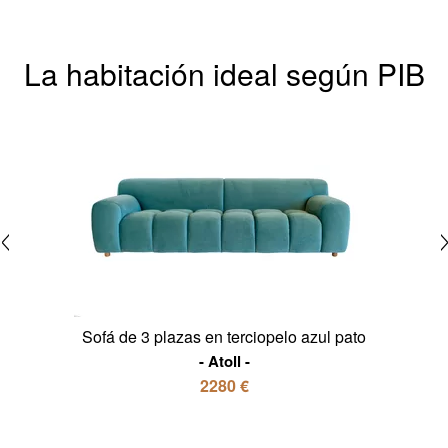
La habitación ideal según PIB
Sofá de 3 plazas en terciopelo azul pato
Atoll
2280 €