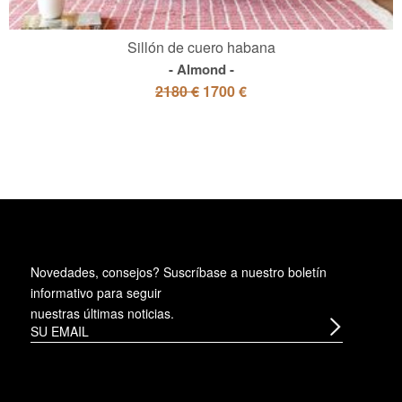
Sillón de cuero habana
Almond
2180 €
1700 €
Novedades, consejos? Suscríbase a
nuestro boletín
informativo
para seguir
nuestras últimas noticias.