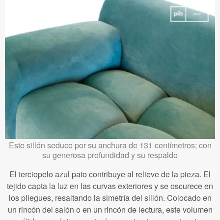
Este sillón seduce por su anchura de 131 centímetros; con
su generosa profundidad y su respaldo
El terciopelo azul pato contribuye al relieve de la pieza. El
tejido capta la luz en las curvas exteriores y se oscurece en
los pliegues, resaltando la simetría del sillón. Colocado en
un rincón del salón o en un rincón de lectura, este volumen