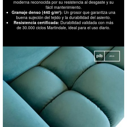
moderna reconocida por su resistencia al desgaste y su
fácil mantenimiento.
Gramaje denso (440 g/m²):
Un grosor que garantiza una
buena sujeción del tejido y la durabilidad del asiento.
Resistencia certificada:
Durabilidad validada con más
de 30.000 ciclos Martindale, ideal para el uso diario.