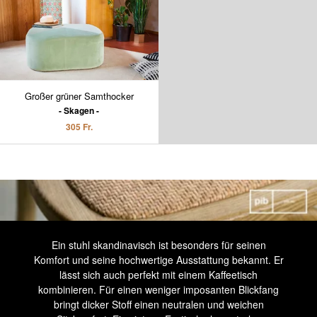
Großer grüner Samthocker
Skagen
305 Fr.
Ein stuhl skandinavisch ist besonders für seinen
Komfort und seine hochwertige Ausstattung bekannt. Er
lässt sich auch perfekt mit einem Kaffeetisch
kombinieren. Für einen weniger imposanten Blickfang
bringt dicker Stoff einen neutralen und weichen