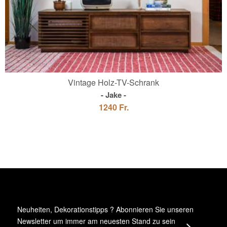
Vintage Holz-TV-Schrank
Jake
1240 Fr.
Neuheiten, Dekorationstipps ? Abonnieren Sie
unseren
Newsletter
um immer am neuesten Stand zu sein