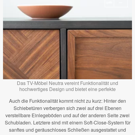
Das TV-Möbel Neutra vereint Funktionalität und
hochwertiges Design und bietet eine perfekte
Auch die Funktionalität kommt nicht zu kurz: Hinter den
Schiebetüren verbergen sich zwei auf drei Ebenen
verstellbare Einlegeböden und auf der anderen Seite zwei
Schubladen. Letztere sind mit einem Soft-Close-System für
sanftes und geräuschloses Schließen ausgestattet und