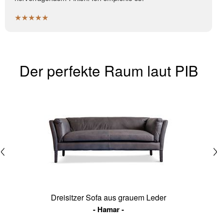
★★★★★
Der perfekte Raum laut PIB
Dreisitzer Sofa aus grauem Leder
Hamar