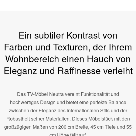
Ein subtiler Kontrast von
Farben und Texturen, der Ihrem
Wohnbereich einen Hauch von
Eleganz und Raffinesse verleiht
Das TV-Möbel Neutra vereint Funktionalität und
hochwertiges Design und bietet eine perfekte Balance
zwischen der Eleganz des internationalen Stils und der
Robustheit seiner Materialien. Dieses Möbelstück mit den
großzügigen Maßen von 200 cm Breite, 45 cm Tiefe und 55
cm Höhe fällt auf.