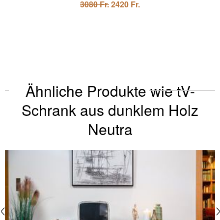
3080 Fr.
2420 Fr.
Ähnliche Produkte wie tV-
Schrank aus dunklem Holz
Neutra