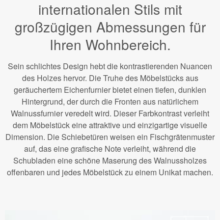
internationalen Stils mit
großzügigen Abmessungen für
Ihren Wohnbereich.
Sein schlichtes Design hebt die kontrastierenden Nuancen
des Holzes hervor. Die Truhe des Möbelstücks aus
geräuchertem Eichenfurnier bietet einen tiefen, dunklen
Hintergrund, der durch die Fronten aus natürlichem
Walnussfurnier veredelt wird. Dieser Farbkontrast verleiht
dem Möbelstück eine attraktive und einzigartige visuelle
Dimension. Die Schiebetüren weisen ein Fischgrätenmuster
auf, das eine grafische Note verleiht, während die
Schubladen eine schöne Maserung des Walnussholzes
offenbaren und jedes Möbelstück zu einem Unikat machen.