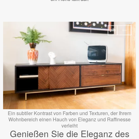
Ein subtiler Kontrast von Farben und Texturen, der Ihrem
Wohnbereich einen Hauch von Eleganz und Raffinesse
verleiht
Genießen Sie die Eleganz des