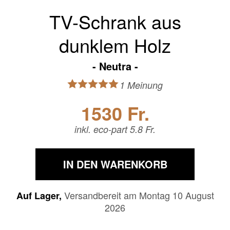
TV-Schrank aus
dunklem Holz
Neutra
1 Meinung
1530 Fr.
inkl. eco-part 5.8 Fr.
IN DEN WARENKORB
Versandbereit am Montag 10 August
Auf Lager,
2026