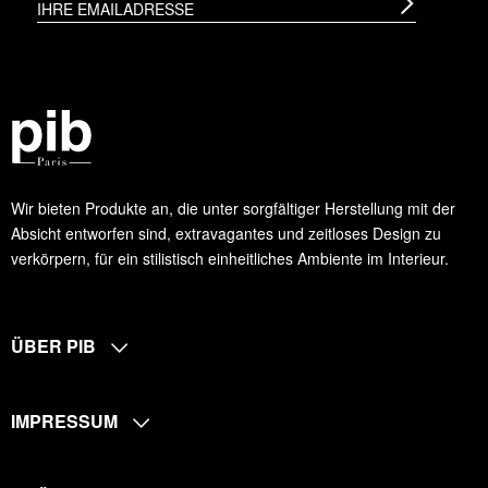
Wir bieten Produkte an, die unter sorgfältiger Herstellung mit der
Absicht entworfen sind, extravagantes und zeitloses Design zu
verkörpern, für ein stilistisch einheitliches Ambiente im Interieur.
ÜBER PIB
IMPRESSUM