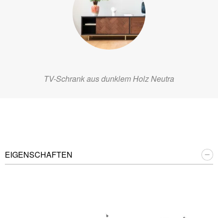
TV-Schrank aus dunklem Holz Neutra
EIGENSCHAFTEN