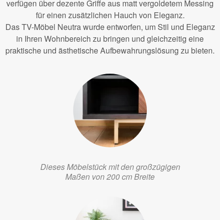
verfügen über dezente Griffe aus matt vergoldetem Messing
für einen zusätzlichen Hauch von Eleganz.
Das TV-Möbel Neutra wurde entworfen, um Stil und Eleganz
in Ihren Wohnbereich zu bringen und gleichzeitig eine
praktische und ästhetische Aufbewahrungslösung zu bieten.
Dieses Möbelstück mit den großzügigen
Maßen von 200 cm Breite