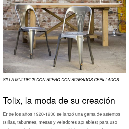
SILLA MULTIPL'S CON ACERO CON ACABADOS CEPILLADOS
Tolix, la moda de su creación
Entre los años 1920-1930 se lanzó una gama de asientos
(sillas, taburetes, mesas y veladores apilables) para uso