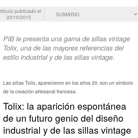
rtículo publicado el
23/10/2015
PIB le presenta una gama de sillas vintage
Tolix, una de las mayores referencias del
estilo industrial y de las sillas vintage.
Las sillas Tolix, aparecieron en los años 20, son un símbolo
de la creación artesanal francesa.
Tolix: la aparición espontánea
de un futuro genio del diseño
industrial y de las sillas vintage