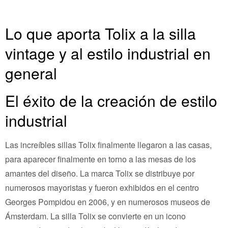
Lo que aporta Tolix a la silla
vintage y al estilo industrial en
general
El éxito de la creación de estilo
industrial
Las increíbles sillas Tolix finalmente llegaron a las casas,
para aparecer finalmente en torno a las mesas de los
amantes del diseño. La marca Tolix se distribuye por
numerosos mayoristas y fueron exhibidos en el centro
Georges Pompidou en 2006, y en numerosos museos de
Ámsterdam. La silla Tolix se convierte en un icono