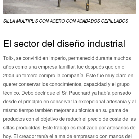
SILLA MULTIPL'S CON ACERO CON ACABADOS CEPILLADOS
El sector del diseño industrial
Tolix, se convirtió en imperio, permaneció durante muchos
años como una empresa familiar, fue después que en el
2004 un tercero compro la compañía. Este fue muy claro en
querer conservar los conocimientos, capacidad y el grupo
técnico. Debo decir que el Sr. Pauchard ya había pensado
desde el principio en conservar la excepcional artesanía y al
mismo tiempo también mejorar su técnica en su gama de
productos con el objetivo de reducir el precio de coste de las
sillas producidas. Este trabajo es realizado por artesanos de
hoy. El creador tenía el alma de empresario con manos del