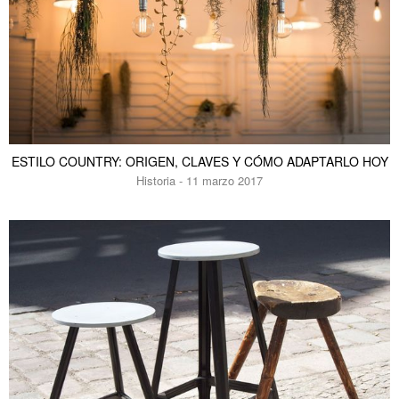
ESTILO COUNTRY: ORIGEN, CLAVES Y CÓMO ADAPTARLO HOY
Historia - 11 marzo 2017