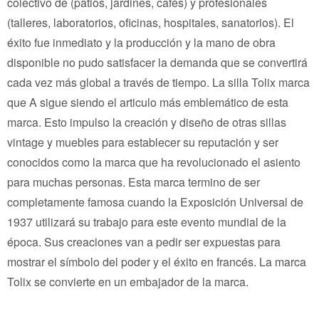
colectivo de (patios, jardines, cafés) y profesionales
(talleres, laboratorios, oficinas, hospitales, sanatorios). El
éxito fue inmediato y la producción y la mano de obra
disponible no pudo satisfacer la demanda que se convertirá
cada vez más global a través de tiempo. La silla Tolix marca
que A sigue siendo el articulo más emblemático de esta
marca. Esto impulso la creación y diseño de otras sillas
vintage y muebles para establecer su reputación y ser
conocidos como la marca que ha revolucionado el asiento
para muchas personas. Esta marca termino de ser
completamente famosa cuando la Exposición Universal de
1937 utilizará su trabajo para este evento mundial de la
época. Sus creaciones van a pedir ser expuestas para
mostrar el símbolo del poder y el éxito en francés. La marca
Tolix se convierte en un embajador de la marca.