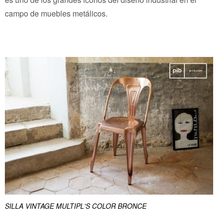
campo de muebles metálicos.
SILLA VINTAGE MULTIPL'S COLOR BRONCE