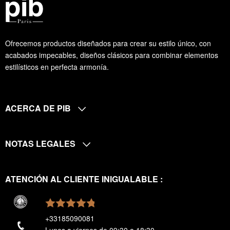
Ofrecemos productos diseñados para crear su estilo único, con
acabados impecables, diseños clásicos para combinar elementos
estilísticos en perfecta armonía.
ACERCA DE PIB
NOTAS LEGALES
ATENCIÓN AL CLIENTE INIGUALABLE :
+33185090081