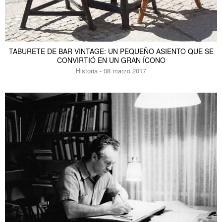
TABURETE DE BAR VINTAGE: UN PEQUEÑO ASIENTO QUE SE
CONVIRTIÓ EN UN GRAN ÍCONO
Historia - 08 marzo 2017