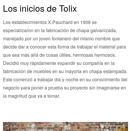
Los inicios de Tolix
Los establecimientos X.Pauchard en 1908 se
especializaron en la fabricación de chapa galvanizada,
manejado por un joven fontanero del mismo nombre que
decide dar a conocer esta forma de trabajar el material para
que sea más allá de cosas útiles, hermosas hermosos.
Decidió muy rápidamente expandir su compañía en la
fabricación de muebles en su mayoría en chapa estampada.
Este comenzó a trabajar día y noche en su conocimiento del
negocio para poner a prueba su proyecto sin imaginarse en
la magnitud que va a tomar.