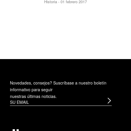
Historia - 01 febrero 2017
Novedades, consejos? Suscríbase a
nuestro boletín
informativo
para seguir
nuestras últimas noticias.