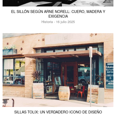
EL SILLÓN SEGÚN ARNE NORELL: CUERO, MADERA Y
EXIGENCIA
Historia - 16 julio 2025
SILLAS TOLIX: UN VERDADERO ICONO DE DISEÑO