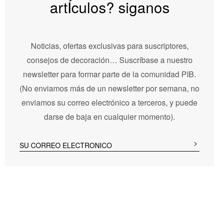
artÍculos? siganos
Noticias, ofertas exclusivas para suscriptores,
consejos de decoración… Suscríbase a nuestro
newsletter para formar parte de la comunidad PIB.
(No enviamos más de un newsletter por semana, no
enviamos su correo electrónico a terceros, y puede
darse de baja en cualquier momento).