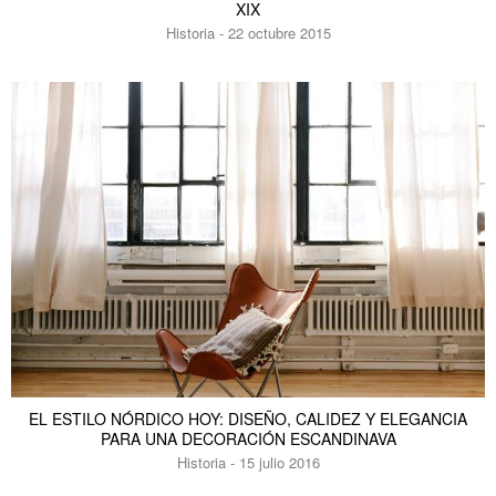
XIX
Historia - 22 octubre 2015
EL ESTILO NÓRDICO HOY: DISEÑO, CALIDEZ Y ELEGANCIA
PARA UNA DECORACIÓN ESCANDINAVA
Historia - 15 julio 2016