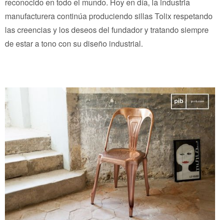
reconocido en todo el mundo. Hoy en día, la industria
manufacturera continúa produciendo sillas Tolix respetando
las creencias y los deseos del fundador y tratando siempre
de estar a tono con su diseño industrial.