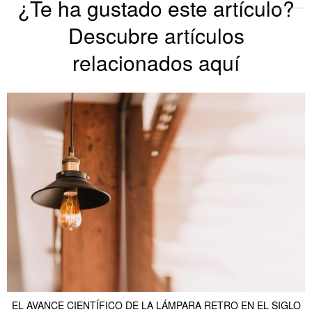
¿Te ha gustado este artículo?
Descubre artículos
relacionados aquí
EL AVANCE CIENTÍFICO DE LA LÁMPARA RETRO EN EL SIGLO