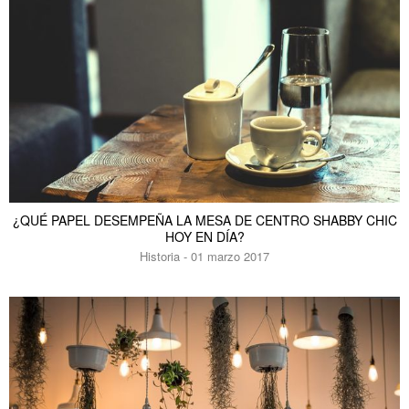
¿QUÉ PAPEL DESEMPEÑA LA MESA DE CENTRO SHABBY CHIC
HOY EN DÍA?
Historia - 01 marzo 2017