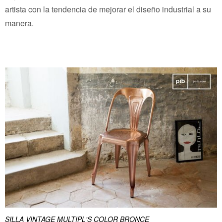
artista con la tendencia de mejorar el diseño industrial a su
manera.
SILLA VINTAGE MULTIPL'S COLOR BRONCE