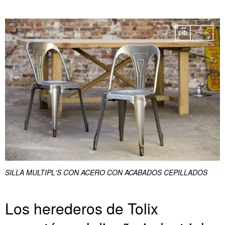
SILLA MULTIPL'S CON ACERO CON ACABADOS CEPILLADOS
Los herederos de Tolix