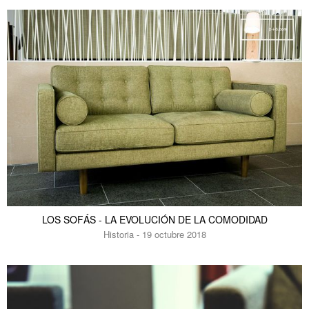
LOS SOFÁS - LA EVOLUCIÓN DE LA COMODIDAD
Historia - 19 octubre 2018