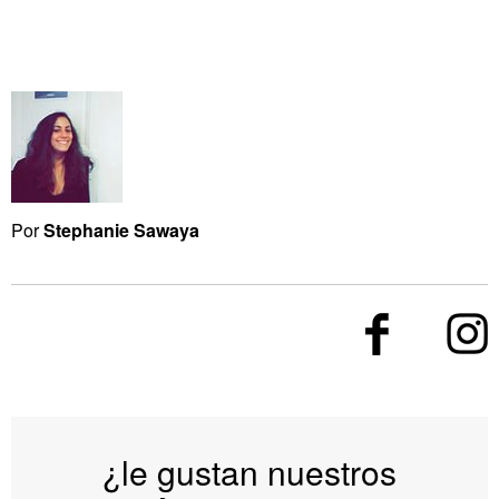
Por
Stephanie Sawaya
¿le gustan nuestros