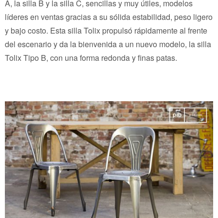
A, la silla B y la silla C, sencillas y muy útiles, modelos
líderes en ventas gracias a su sólida estabilidad, peso ligero
y bajo costo. Esta silla Tolix propulsó rápidamente al frente
del escenario y da la bienvenida a un nuevo modelo, la silla
Tolix Tipo B, con una forma redonda y finas patas.